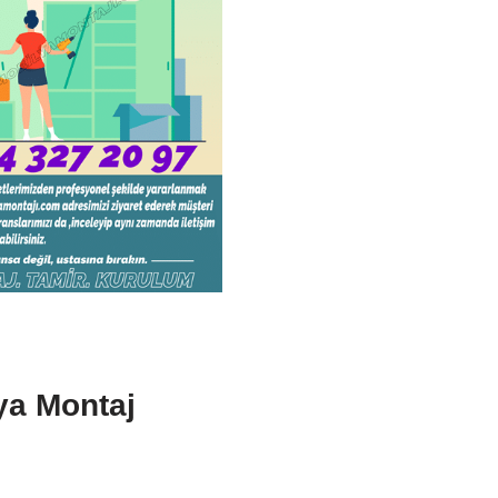
ya Montaj