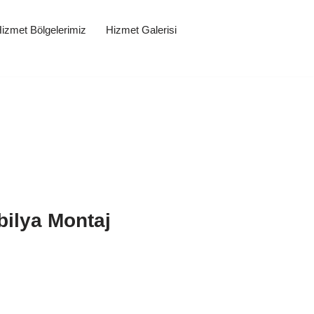
izmet Bölgelerimiz
Hizmet Galerisi
bilya Montaj