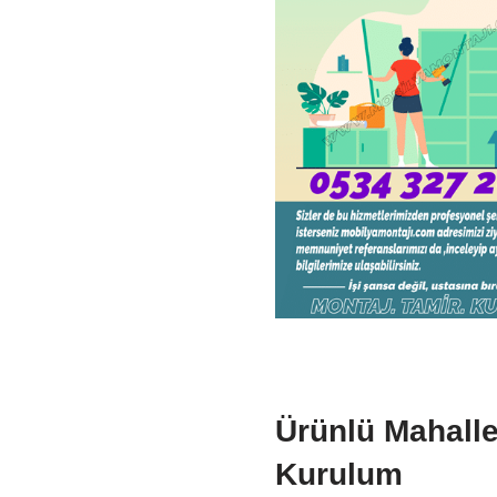
Ürünlü Mahalle
Kurulum