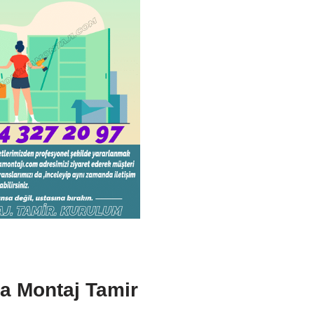
a Montaj Tamir