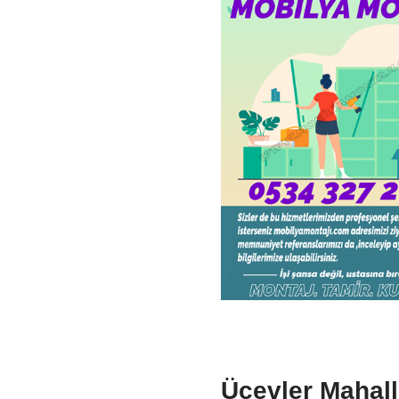
Üçevler Mahall