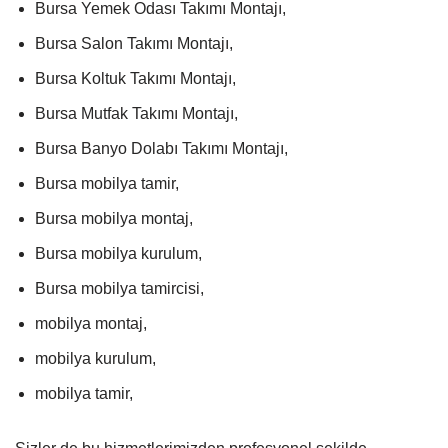
Bursa Yemek Odası Takımı Montajı,
Bursa Salon Takımı Montajı,
Bursa Koltuk Takımı Montajı,
Bursa Mutfak Takımı Montajı,
Bursa Banyo Dolabı Takımı Montajı,
Bursa mobilya tamir,
Bursa mobilya montaj,
Bursa mobilya kurulum,
Bursa mobilya tamircisi,
mobilya montaj,
mobilya kurulum,
mobilya tamir,