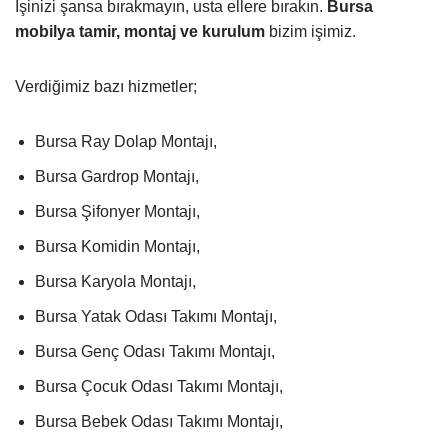
İşinizi şansa bırakmayın, usta ellere bırakın.
Bursa
mobilya tamir, montaj ve kurulum
bizim işimiz.
Verdiğimiz bazı hizmetler;
Bursa Ray Dolap Montajı,
Bursa Gardrop Montajı,
Bursa Şifonyer Montajı,
Bursa Komidin Montajı,
Bursa Karyola Montajı,
Bursa Yatak Odası Takımı Montajı,
Bursa Genç Odası Takımı Montajı,
Bursa Çocuk Odası Takımı Montajı,
Bursa Bebek Odası Takımı Montajı,