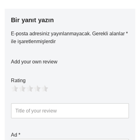
Bir yanıt yazın
E-posta adresiniz yayınlanmayacak.
Gerekli alanlar
*
ile işaretlenmişlerdir
Add your own review
Rating
Ad
*