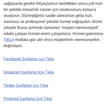
sağlayarak gerekli ihtiyaçlarınızı belirttikten sonra çok hızlı
bir şekilde müsait bir zaman için randevunuzu kolayca
oluşturun. Sözleştiğimiz saatte adresinize gelip hızlı,
sorunsuz ve profesyonel şekilde hizmet sağlayalım. Bizler
yıllardır Bursa şehrinde tamamen “müşteri memnuniyeti”
odaklı çalışan hizmet veren çalışanlarız. Hizmet galerimize
TIKLA
mutlaka göz atın önce müşterilerin memnuniyetini
doğrulayın.
Facebook Sayfamız için Tıkla
İnstagram Sayfamız İçin Tıkla
Twitter Sayfamız için Tıkla
Pinterest Sayfamız İçin Tıkla