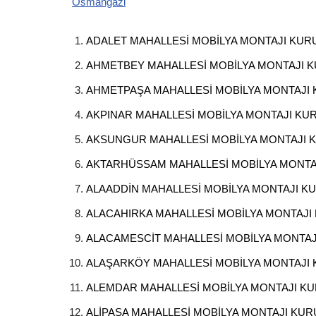
Osmangazi
ADALET MAHALLESİ MOBİLYA MONTAJI KU
AHMETBEY MAHALLESİ MOBİLYA MONTAJI 
AHMETPAŞA MAHALLESİ MOBİLYA MONTAJI
AKPINAR MAHALLESİ MOBİLYA MONTAJI K
AKSUNGUR MAHALLESİ MOBİLYA MONTAJI
AKTARHÜSSAM MAHALLESİ MOBİLYA MONT
ALAADDİN MAHALLESİ MOBİLYA MONTAJI 
ALACAHIRKA MAHALLESİ MOBİLYA MONTAJ
ALACAMESCİT MAHALLESİ MOBİLYA MONTA
ALAŞARKÖY MAHALLESİ MOBİLYA MONTAJI
ALEMDAR MAHALLESİ MOBİLYA MONTAJI K
ALİPAŞA MAHALLESİ MOBİLYA MONTAJI KU