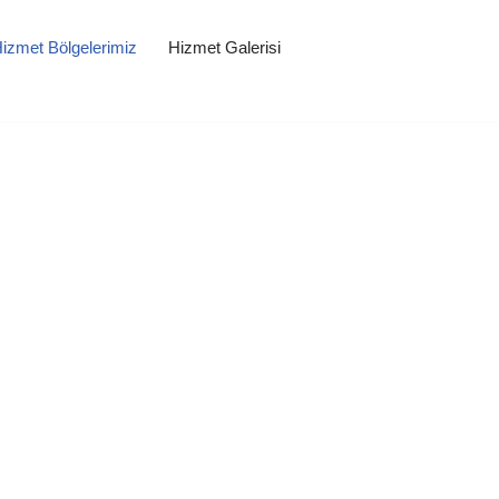
izmet Bölgelerimiz
Hizmet Galerisi