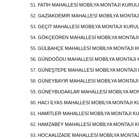
FATİH MAHALLESİ MOBİLYA MONTAJI KURU
GAZİAKDEMİR MAHALLESİ MOBİLYA MONTA
GEÇİT MAHALLESİ MOBİLYA MONTAJI KURU
GÖKÇEÖREN MAHALLESİ MOBİLYA MONTAJ
GÜLBAHÇE MAHALLESİ MOBİLYA MONTAJI 
GÜNDOĞDU MAHALLESİ MOBİLYA MONTAJI
GÜNEŞTEPE MAHALLESİ MOBİLYA MONTAJI
GÜNEYBAYIR MAHALLESİ MOBİLYA MONTAJ
GÜNEYBUDAKLAR MAHALLESİ MOBİLYA MO
HACI İLYAS MAHALLESİ MOBİLYA MONTAJI 
HAMİTLER MAHALLESİ MOBİLYA MONTAJI 
HAMZABEY MAHALLESİ MOBİLYA MONTAJI 
HOCAALİZADE MAHALLESİ MOBİLYA MONTA