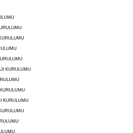
RULUMU
KURULUMU
 KURULUMU
URULUMU
 KURULUMU
AJI KURULUMU
KURULUMU
I KURULUMU
JI KURULUMU
 KURULUMU
URULUMU
RULUMU