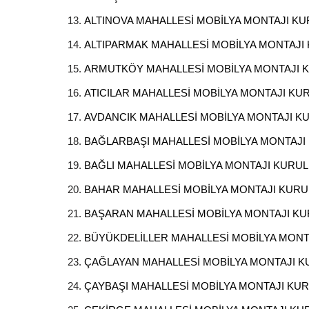
ALTINOVA MAHALLESİ MOBİLYA MONTAJI K
ALTIPARMAK MAHALLESİ MOBİLYA MONTAJ
ARMUTKÖY MAHALLESİ MOBİLYA MONTAJI
ATICILAR MAHALLESİ MOBİLYA MONTAJI K
AVDANCIK MAHALLESİ MOBİLYA MONTAJI 
BAĞLARBAŞI MAHALLESİ MOBİLYA MONTAJ
BAĞLI MAHALLESİ MOBİLYA MONTAJI KURU
BAHAR MAHALLESİ MOBİLYA MONTAJI KUR
BAŞARAN MAHALLESİ MOBİLYA MONTAJI K
BÜYÜKDELİLLER MAHALLESİ MOBİLYA MON
ÇAĞLAYAN MAHALLESİ MOBİLYA MONTAJI 
ÇAYBAŞI MAHALLESİ MOBİLYA MONTAJI KU