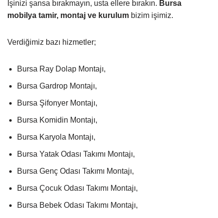
İşinizi şansa bırakmayın, usta ellere bırakın.
Bursa
mobilya tamir, montaj ve kurulum
bizim işimiz.
Verdiğimiz bazı hizmetler;
Bursa Ray Dolap Montajı,
Bursa Gardrop Montajı,
Bursa Şifonyer Montajı,
Bursa Komidin Montajı,
Bursa Karyola Montajı,
Bursa Yatak Odası Takımı Montajı,
Bursa Genç Odası Takımı Montajı,
Bursa Çocuk Odası Takımı Montajı,
Bursa Bebek Odası Takımı Montajı,