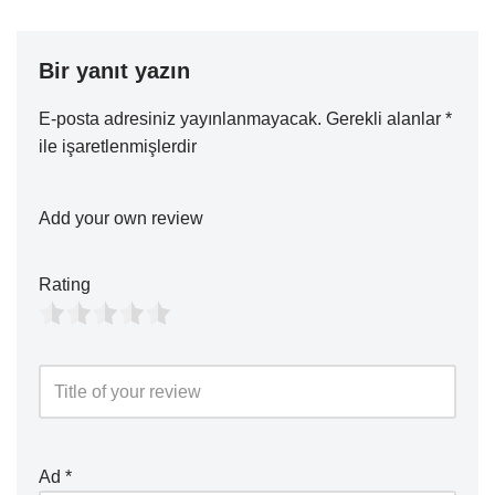
Bir yanıt yazın
E-posta adresiniz yayınlanmayacak.
Gerekli alanlar
*
ile işaretlenmişlerdir
Add your own review
Rating
Ad
*