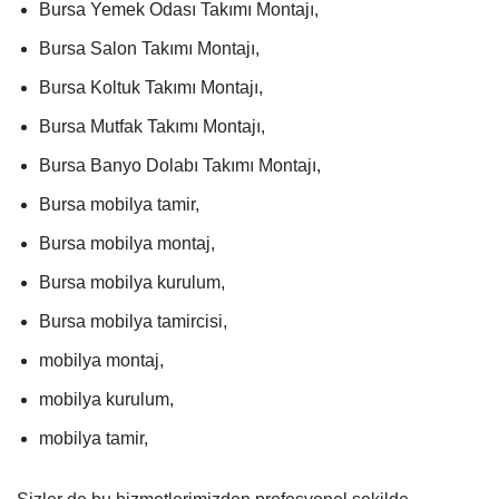
Bursa Yemek Odası Takımı Montajı,
Bursa Salon Takımı Montajı,
Bursa Koltuk Takımı Montajı,
Bursa Mutfak Takımı Montajı,
Bursa Banyo Dolabı Takımı Montajı,
Bursa mobilya tamir,
Bursa mobilya montaj,
Bursa mobilya kurulum,
Bursa mobilya tamircisi,
mobilya montaj,
mobilya kurulum,
mobilya tamir,