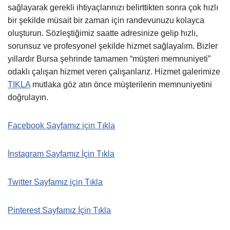
sağlayarak gerekli ihtiyaçlarınızı belirttikten sonra çok hızlı
bir şekilde müsait bir zaman için randevunuzu kolayca
oluşturun. Sözleştiğimiz saatte adresinize gelip hızlı,
sorunsuz ve profesyonel şekilde hizmet sağlayalım. Bizler
yıllardır Bursa şehrinde tamamen “müşteri memnuniyeti”
odaklı çalışan hizmet veren çalışanlarız. Hizmet galerimize
TIKLA
mutlaka göz atın önce müşterilerin memnuniyetini
doğrulayın.
Facebook Sayfamız için Tıkla
İnstagram Sayfamız İçin Tıkla
Twitter Sayfamız için Tıkla
Pinterest Sayfamız İçin Tıkla