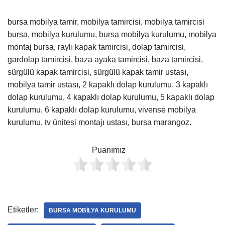
bursa mobilya tamir, mobilya tamircisi, mobilya tamircisi
bursa, mobilya kurulumu, bursa mobilya kurulumu, mobilya
montaj bursa, raylı kapak tamircisi, dolap tamircisi,
gardolap tamircisi, baza ayaka tamircisi, baza tamircisi,
sürgülü kapak tamircisi, sürgülü kapak tamir ustası,
mobilya tamir ustası, 2 kapaklı dolap kurulumu, 3 kapaklı
dolap kurulumu, 4 kapaklı dolap kurulumu, 5 kapaklı dolap
kurulumu, 6 kapaklı dolap kurulumu, vivense mobilya
kurulumu, tv ünitesi montajı ustası, bursa marangoz.
Puanımız
Etiketler:
BURSA MOBILYA KURULUMU