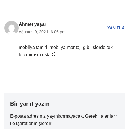
Ahmet yaşar
YANITLA
Ağustos 9, 2021, 6:06 pm
mobilya tamiri, mobilya montajı gibi işlerde tek
tercihimsin usta 🙂
Bir yanıt yazın
E-posta adresiniz yayınlanmayacak.
Gerekli alanlar
*
ile işaretlenmişlerdir