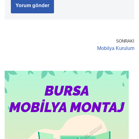
SONRAKI
Mobilya Kurulum