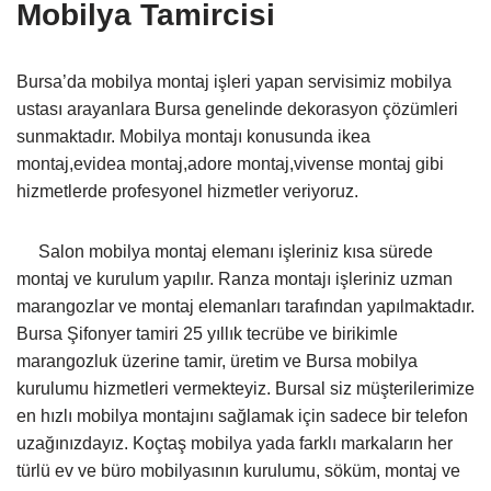
Mobilya Tamircisi
Bursa’da mobilya montaj işleri yapan servisimiz mobilya
ustası arayanlara Bursa genelinde dekorasyon çözümleri
sunmaktadır. Mobilya montajı konusunda ikea
montaj,evidea montaj,adore montaj,vivense montaj gibi
hizmetlerde profesyonel hizmetler veriyoruz.
Salon mobilya montaj elemanı işleriniz kısa sürede
montaj ve kurulum yapılır. Ranza montajı işleriniz uzman
marangozlar ve montaj elemanları tarafından yapılmaktadır.
Bursa Şifonyer tamiri 25 yıllık tecrübe ve birikimle
marangozluk üzerine tamir, üretim ve Bursa mobilya
kurulumu hizmetleri vermekteyiz. Bursal siz müşterilerimize
en hızlı mobilya montajını sağlamak için sadece bir telefon
uzağınızdayız. Koçtaş mobilya yada farklı markaların her
türlü ev ve büro mobilyasının kurulumu, söküm, montaj ve