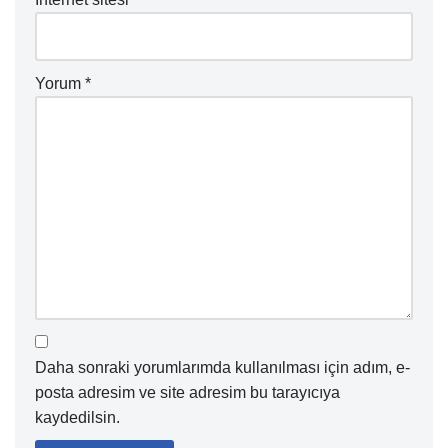
Yorum
*
Daha sonraki yorumlarımda kullanılması için adım, e-
posta adresim ve site adresim bu tarayıcıya
kaydedilsin.