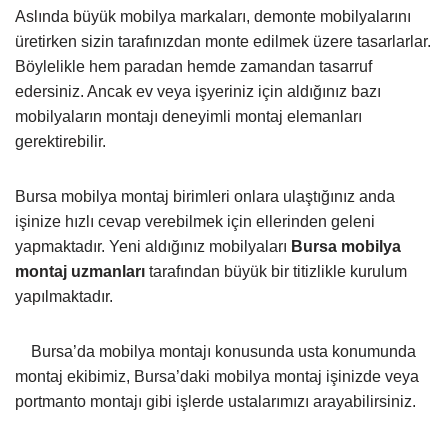
Aslında büyük mobilya markaları, demonte mobilyalarını
üretirken sizin tarafınızdan monte edilmek üzere tasarlarlar.
Böylelikle hem paradan hemde zamandan tasarruf
edersiniz. Ancak ev veya işyeriniz için aldığınız bazı
mobilyaların montajı deneyimli montaj elemanları
gerektirebilir.
Bursa mobilya montaj birimleri onlara ulaştığınız anda
işinize hızlı cevap verebilmek için ellerinden geleni
yapmaktadır. Yeni aldığınız mobilyaları
Bursa mobilya
montaj uzmanları
tarafından büyük bir titizlikle kurulum
yapılmaktadır.
Bursa’da mobilya montajı konusunda usta konumunda
montaj ekibimiz, Bursa’daki mobilya montaj işinizde veya
portmanto montajı gibi işlerde ustalarımızı arayabilirsiniz.