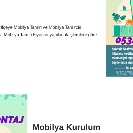
İlçeye Mobilya Tamiri ve Mobilya Tamircisi
. Mobilya Tamiri Fiyatları yapılacak işlemlere göre
Mobilya Kurulum