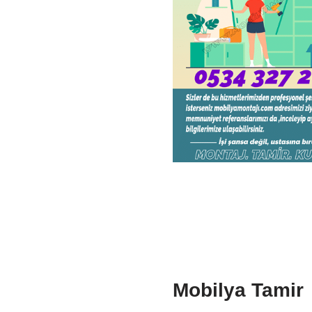
Mobilya Tamir