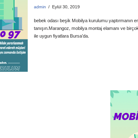
admin
Eylül 30, 2019
bebek odası beşik Mobilya kurulumu yaptırmanın en 
tanışın.Marangoz, mobilya montaj elamanı ve birçok
ile uygun fiyatlara Bursa’da.