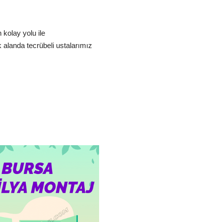
kolay yolu ile
 alanda tecrübeli ustalarımız