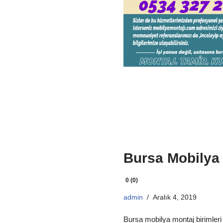
Bursa Mobilya
0 (0)
admin
Aralık 4, 2019
Bursa mobilya montaj birimleri 