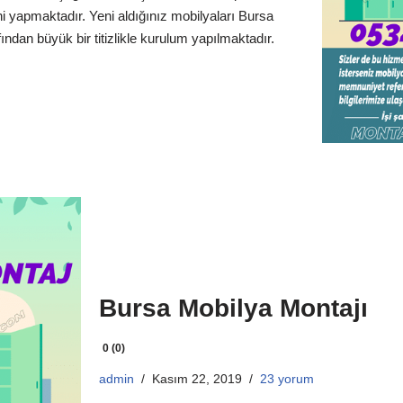
ni yapmaktadır. Yeni aldığınız mobilyaları Bursa
ndan büyük bir titizlikle kurulum yapılmaktadır.
Bursa Mobilya Montajı
0 (0)
admin
Kasım 22, 2019
23 yorum