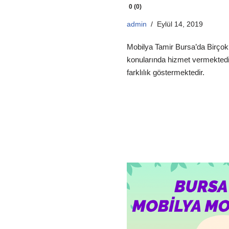
0 (0)
admin
Eylül 14, 2019
Mobilya Tamir Bursa’da Birçok 
konularında hizmet vermektedir
farklılık göstermektedir.