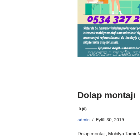
Dolap montajı
0 (0)
admin
Eylül 30, 2019
Dolap montajı, Mobilya Tamir,