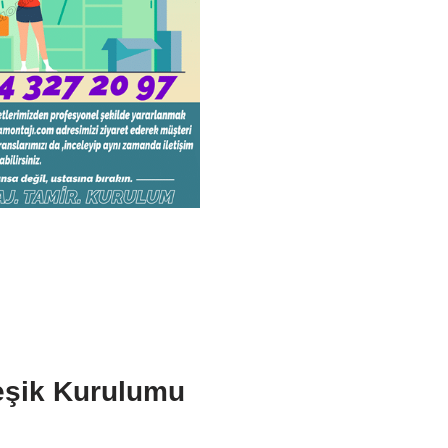
eşik Kurulumu