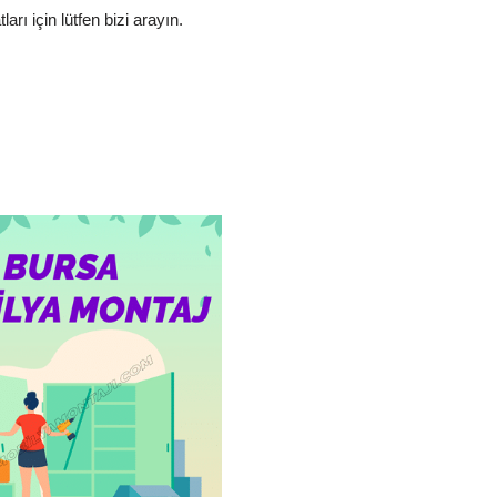
arı için lütfen bizi arayın.