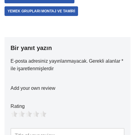
YEMEK GRUPLARI MONTAJ VE TAMIRI
Bir yanıt yazın
E-posta adresiniz yayınlanmayacak.
Gerekli alanlar
*
ile işaretlenmişlerdir
Add your own review
Rating