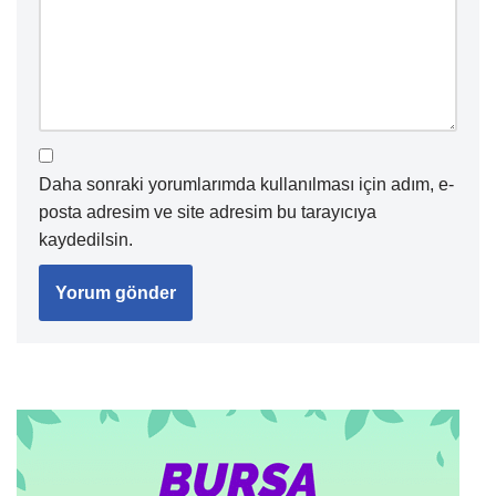
Daha sonraki yorumlarımda kullanılması için adım, e-
posta adresim ve site adresim bu tarayıcıya
kaydedilsin.