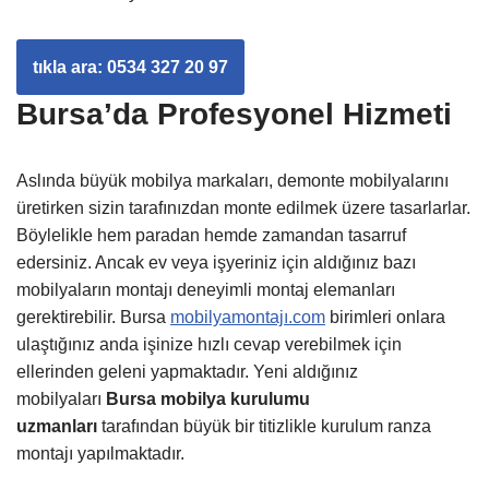
tıkla ara: 0534 327 20 97
Bursa’da Profesyonel Hizmeti
Aslında büyük mobilya markaları, demonte mobilyalarını
üretirken sizin tarafınızdan monte edilmek üzere tasarlarlar.
Böylelikle hem paradan hemde zamandan tasarruf
edersiniz. Ancak ev veya işyeriniz için aldığınız bazı
mobilyaların montajı deneyimli montaj elemanları
gerektirebilir. Bursa
mobilyamontajı.com
birimleri onlara
ulaştığınız anda işinize hızlı cevap verebilmek için
ellerinden geleni yapmaktadır. Yeni aldığınız
mobilyaları
Bursa mobilya kurulumu
uzmanları
tarafından büyük bir titizlikle kurulum ranza
montajı yapılmaktadır.