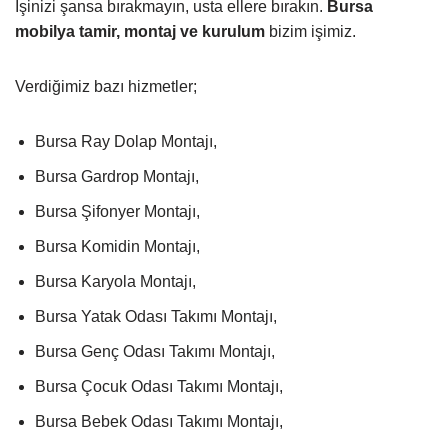
İşinizi şansa bırakmayın, usta ellere bırakın.
Bursa
mobilya tamir, montaj ve kurulum
bizim işimiz.
Verdiğimiz bazı hizmetler;
Bursa Ray Dolap Montajı,
Bursa Gardrop Montajı,
Bursa Şifonyer Montajı,
Bursa Komidin Montajı,
Bursa Karyola Montajı,
Bursa Yatak Odası Takımı Montajı,
Bursa Genç Odası Takımı Montajı,
Bursa Çocuk Odası Takımı Montajı,
Bursa Bebek Odası Takımı Montajı,