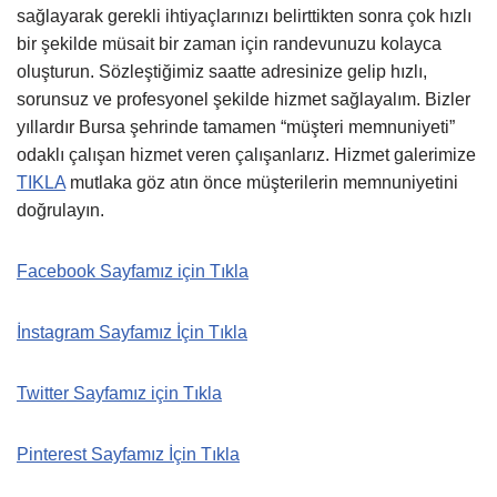
sağlayarak gerekli ihtiyaçlarınızı belirttikten sonra çok hızlı
bir şekilde müsait bir zaman için randevunuzu kolayca
oluşturun. Sözleştiğimiz saatte adresinize gelip hızlı,
sorunsuz ve profesyonel şekilde hizmet sağlayalım. Bizler
yıllardır Bursa şehrinde tamamen “müşteri memnuniyeti”
odaklı çalışan hizmet veren çalışanlarız. Hizmet galerimize
TIKLA
mutlaka göz atın önce müşterilerin memnuniyetini
doğrulayın.
Facebook Sayfamız için Tıkla
İnstagram Sayfamız İçin Tıkla
Twitter Sayfamız için Tıkla
Pinterest Sayfamız İçin Tıkla