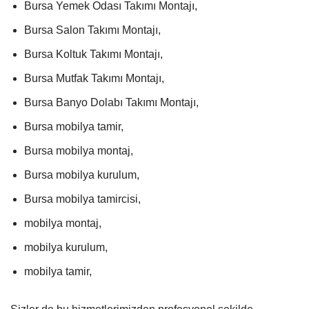
Bursa Yemek Odası Takımı Montajı,
Bursa Salon Takımı Montajı,
Bursa Koltuk Takımı Montajı,
Bursa Mutfak Takımı Montajı,
Bursa Banyo Dolabı Takımı Montajı,
Bursa mobilya tamir,
Bursa mobilya montaj,
Bursa mobilya kurulum,
Bursa mobilya tamircisi,
mobilya montaj,
mobilya kurulum,
mobilya tamir,