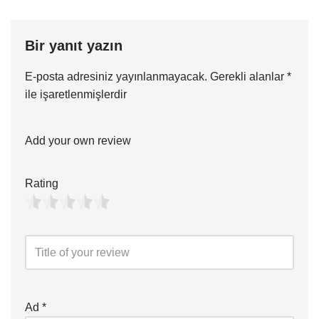
Bir yanıt yazın
E-posta adresiniz yayınlanmayacak.
Gerekli alanlar
*
ile işaretlenmişlerdir
Add your own review
Rating
Ad
*