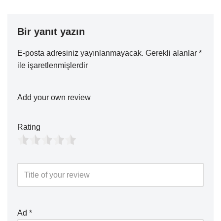
Bir yanıt yazın
E-posta adresiniz yayınlanmayacak.
Gerekli alanlar
*
ile işaretlenmişlerdir
Add your own review
Rating
Ad
*