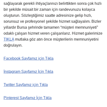
sağlayarak gerekli ihtiyaçlarınızı belirttikten sonra çok hızlı
bir şekilde müsait bir zaman için randevunuzu kolayca
oluşturun. Sözleştiğimiz saatte adresinize gelip hızlı,
sorunsuz ve profesyonel şekilde hizmet sağlayalım. Bizler
yıllardır Bursa şehrinde tamamen “müşteri memnuniyeti”
odaklı çalışan hizmet veren çalışanlarız. Hizmet galerimize
TIKLA
mutlaka göz atın önce müşterilerin memnuniyetini
doğrulayın.
Facebook Sayfamız için Tıkla
İnstagram Sayfamız İçin Tıkla
Twitter Sayfamız için Tıkla
Pinterest Sayfamız İçin Tıkla