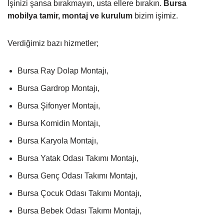
İşinizi şansa bırakmayın, usta ellere bırakın.
Bursa
mobilya tamir, montaj ve kurulum
bizim işimiz.
Verdiğimiz bazı hizmetler;
Bursa Ray Dolap Montajı,
Bursa Gardrop Montajı,
Bursa Şifonyer Montajı,
Bursa Komidin Montajı,
Bursa Karyola Montajı,
Bursa Yatak Odası Takımı Montajı,
Bursa Genç Odası Takımı Montajı,
Bursa Çocuk Odası Takımı Montajı,
Bursa Bebek Odası Takımı Montajı,