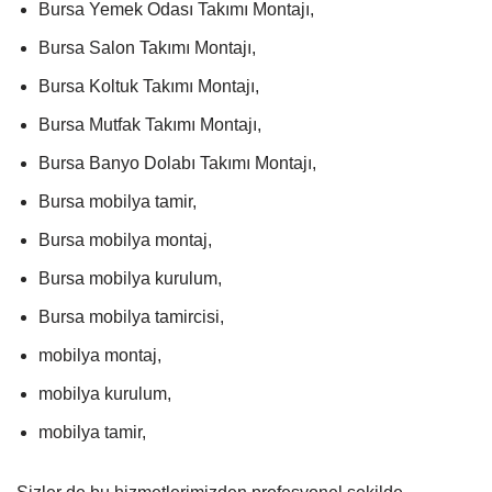
Bursa Yemek Odası Takımı Montajı,
Bursa Salon Takımı Montajı,
Bursa Koltuk Takımı Montajı,
Bursa Mutfak Takımı Montajı,
Bursa Banyo Dolabı Takımı Montajı,
Bursa mobilya tamir,
Bursa mobilya montaj,
Bursa mobilya kurulum,
Bursa mobilya tamircisi,
mobilya montaj,
mobilya kurulum,
mobilya tamir,