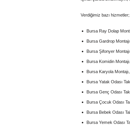
Verdiğimiz bazı hizmetler;
Bursa Ray Dolap Monta
Bursa Gardrop Montajı
Bursa Şifonyer Montajı
Bursa Komidin Montajı
Bursa Karyola Montajı,
Bursa Yatak Odası Tak
Bursa Genç Odası Takı
Bursa Çocuk Odası Tak
Bursa Bebek Odası Tak
Bursa Yemek Odası Ta