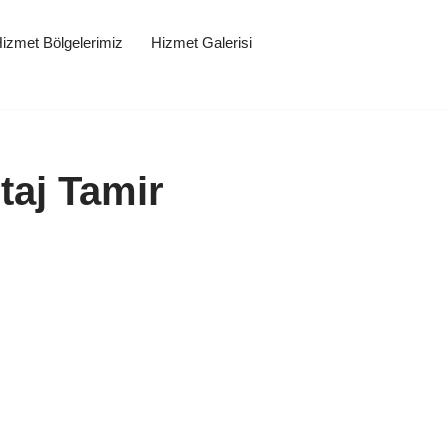
izmet Bölgelerimiz
Hizmet Galerisi
taj Tamir