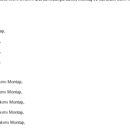
jı,
,
,
,
ımı Montajı,
mı Montajı,
ımı Montajı,
ımı Montajı,
kımı Montajı,