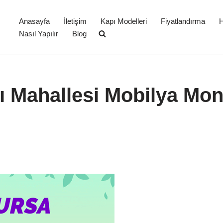
Anasayfa
İletişim
Kapı Modelleri
Fiyatlandırma
H
Nasıl Yapılır
Blog
ı Mahallesi Mobilya Mon