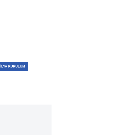
ILYA KURULUM