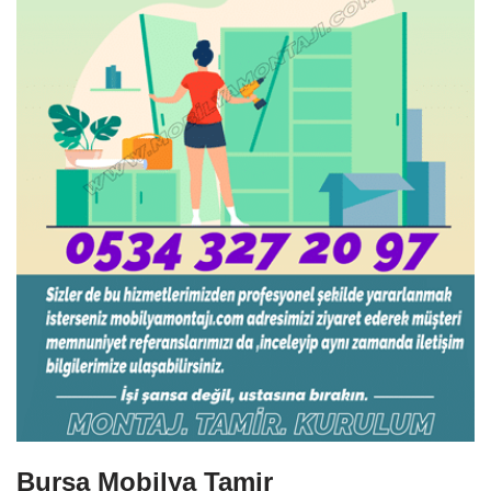
Bursa Mobilya Tamir