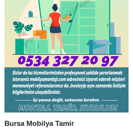
Bursa Mobilya Tamir