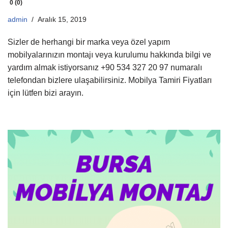
0 (0)
admin
Aralık 15, 2019
Sizler de herhangi bir marka veya özel yapım
mobilyalarınızın montajı veya kurulumu hakkında bilgi ve
yardım almak istiyorsanız +90 534 327 20 97 numaralı
telefondan bizlere ulaşabilirsiniz. Mobilya Tamiri Fiyatları
için lütfen bizi arayın.