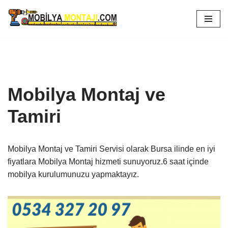
İçeriğe
geç
Mobilya Montaj ve
Tamiri
Mobilya Montaj ve Tamiri Servisi olarak Bursa ilinde en iyi
fiyatlara Mobilya Montaj hizmeti sunuyoruz.6 saat içinde
mobilya kurulumunuzu yapmaktayız.