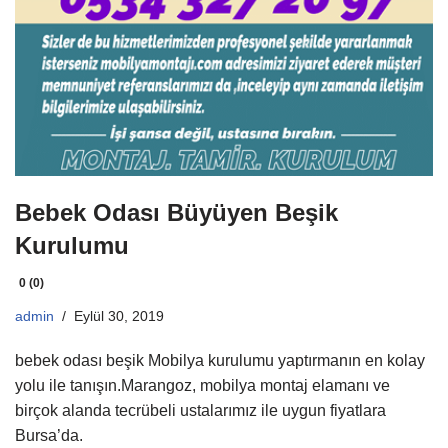
Bebek Odası Büyüyen Beşik
Kurulumu
0 (0)
admin
Eylül 30, 2019
bebek odası beşik Mobilya kurulumu yaptırmanın en kolay
yolu ile tanışın.Marangoz, mobilya montaj elamanı ve
birçok alanda tecrübeli ustalarımız ile uygun fiyatlara
Bursa’da.