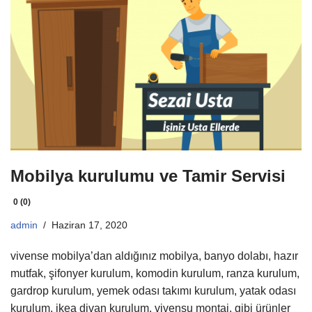
Mobilya kurulumu ve Tamir Servisi
0 (0)
admin
Haziran 17, 2020
vivense mobilya’dan aldığınız mobilya, banyo dolabı, hazır
mutfak, şifonyer kurulum, komodin kurulum, ranza kurulum,
gardrop kurulum, yemek odası takımı kurulum, yatak odası
kurulum, ikea divan kurulum, vivensu montaj, gibi ürünler