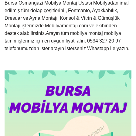
Bursa Osmangazi Mobilya Montaj Ustası Mobilyadan imal
edilmiş tüm dolap çeşitlerini , Fortmanto, Ayakkabılık,
Dresuar ve Ayna Montajı, Konsol & Vitrin & Gümüşlük
Montajı işlerinizde Mobilyamontajı.com ve ekibinden
destek alabilirsiniz.Arayın tüm mobilya montaj mobilya
tamiri işleriniz için en uygun fiyatı alın. 0534 327 20 97
telefonumuzdan ister arayın isterseniz Whastapp ile yazın.