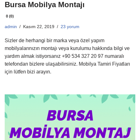
Bursa Mobilya Montajı
0 (0)
admin
Kasım 22, 2019
23 yorum
Sizler de herhangi bir marka veya özel yapım
mobilyalarınızın montajı veya kurulumu hakkında bilgi ve
yardım almak istiyorsanız +90 534 327 20 97 numaralı
telefondan bizlere ulaşabilirsiniz. Mobilya Tamiri Fiyatları
için lütfen bizi arayın.