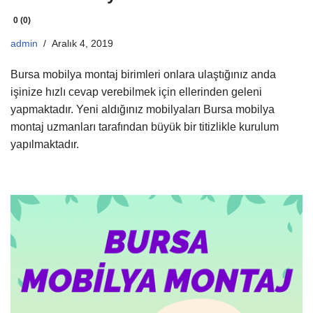
0 (0)
admin
Aralık 4, 2019
Bursa mobilya montaj birimleri onlara ulaştığınız anda
işinize hızlı cevap verebilmek için ellerinden geleni
yapmaktadır. Yeni aldığınız mobilyaları Bursa mobilya
montaj uzmanları tarafından büyük bir titizlikle kurulum
yapılmaktadır.