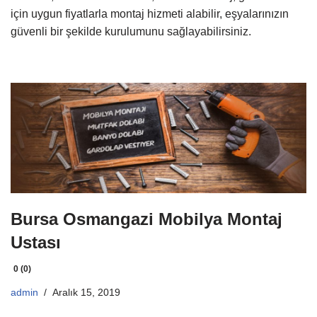
için uygun fiyatlarla montaj hizmeti alabilir, eşyalarınızın
güvenli bir şekilde kurulumunu sağlayabilirsiniz.
Bursa Osmangazi Mobilya Montaj
Ustası
0 (0)
admin
Aralık 15, 2019