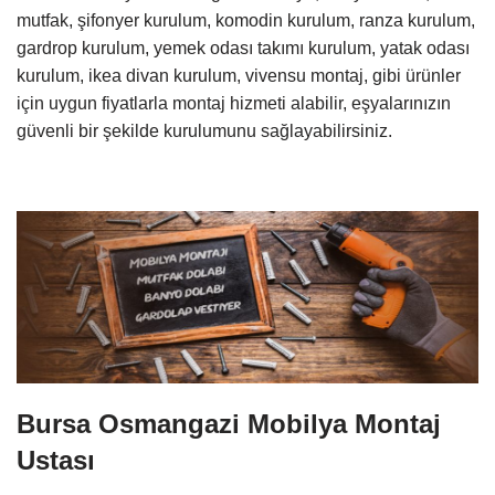
mutfak, şifonyer kurulum, komodin kurulum, ranza kurulum,
gardrop kurulum, yemek odası takımı kurulum, yatak odası
kurulum, ikea divan kurulum, vivensu montaj, gibi ürünler
için uygun fiyatlarla montaj hizmeti alabilir, eşyalarınızın
güvenli bir şekilde kurulumunu sağlayabilirsiniz.
Bursa Osmangazi Mobilya Montaj
Ustası