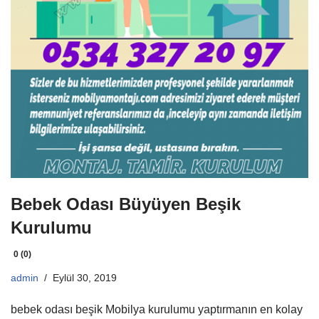
Bebek Odası Büyüyen Beşik
Kurulumu
0 (0)
admin
Eylül 30, 2019
bebek odası beşik Mobilya kurulumu yaptırmanın en kolay