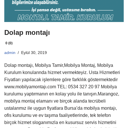
Dolap montajı
0 (0)
admin
Eylül 30, 2019
Dolap montajı, Mobilya Tamir,Mobilya Montaj, Mobilya
Kurulum konularında hizmet vermekteyiz. Usta Hizmetleri
Fiyatları yapılacak işlemlere göre farklılık göstermektedir
www.mobilyamontajı.com TEL: 0534 327 20 97 Mobilya
kurulumu yaptırmanın en kolay yolu ile tanışın.Marangoz,
mobilya montaj elamanı ve birçok alanda tecrübeli
ustalarımız ile uygun fiyatlara Bursa’da mobilya montajı,
ofis kurulumu ve ev taşıma faaliyetlerinde, tek telefon
birçok hizmet sloganımızla en kusursuz servis hizmetini