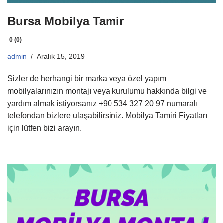
Bursa Mobilya Tamir
0 (0)
admin
Aralık 15, 2019
Sizler de herhangi bir marka veya özel yapım
mobilyalarınızın montajı veya kurulumu hakkında bilgi ve
yardım almak istiyorsanız +90 534 327 20 97 numaralı
telefondan bizlere ulaşabilirsiniz. Mobilya Tamiri Fiyatları
için lütfen bizi arayın.