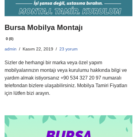
Bursa Mobilya Montajı
0 (0)
admin
Kasım 22, 2019
23 yorum
Sizler de herhangi bir marka veya özel yapım
mobilyalarınızın montajı veya kurulumu hakkında bilgi ve
yardım almak istiyorsanız +90 534 327 20 97 numaralı
telefondan bizlere ulaşabilirsiniz. Mobilya Tamiri Fiyatları
için lütfen bizi arayın.