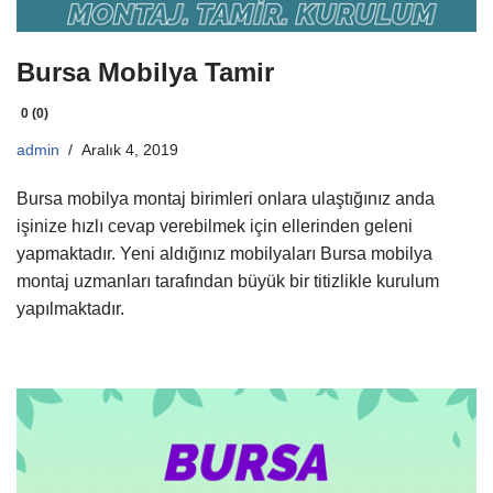
Bursa Mobilya Tamir
0 (0)
admin
Aralık 4, 2019
Bursa mobilya montaj birimleri onlara ulaştığınız anda
işinize hızlı cevap verebilmek için ellerinden geleni
yapmaktadır. Yeni aldığınız mobilyaları Bursa mobilya
montaj uzmanları tarafından büyük bir titizlikle kurulum
yapılmaktadır.