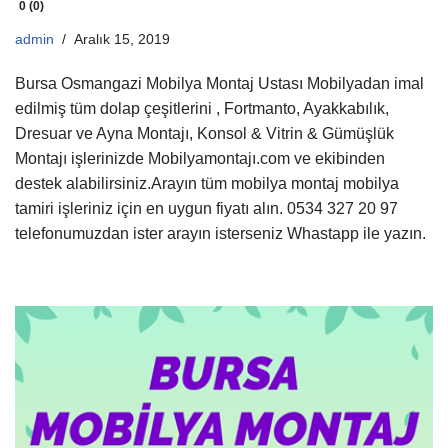
0 (0)
admin
Aralık 15, 2019
Bursa Osmangazi Mobilya Montaj Ustası Mobilyadan imal
edilmiş tüm dolap çeşitlerini , Fortmanto, Ayakkabılık,
Dresuar ve Ayna Montajı, Konsol & Vitrin & Gümüşlük
Montajı işlerinizde Mobilyamontajı.com ve ekibinden
destek alabilirsiniz.Arayın tüm mobilya montaj mobilya
tamiri işleriniz için en uygun fiyatı alın. 0534 327 20 97
telefonumuzdan ister arayın isterseniz Whastapp ile yazın.