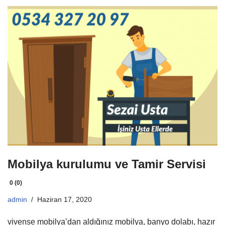
Mobilya kurulumu ve Tamir Servisi
0 (0)
admin
Haziran 17, 2020
vivense mobilya’dan aldığınız mobilya, banyo dolabı, hazır