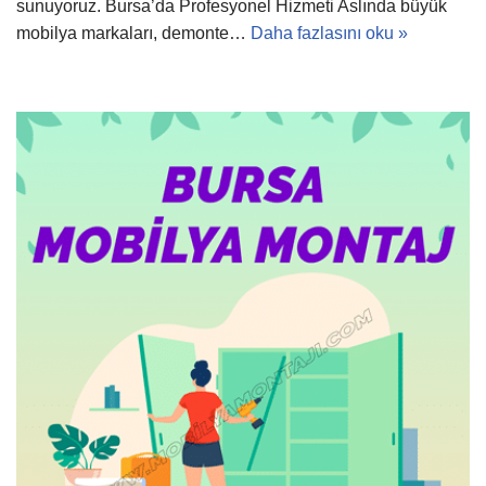
sunuyoruz. Bursa’da Profesyonel Hizmeti Aslında büyük
mobilya markaları, demonte…
Daha fazlasını oku »