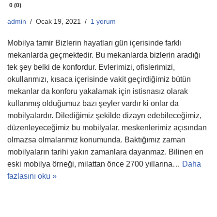
0 (0)
admin
Ocak 19, 2021
1 yorum
Mobilya tamir Bizlerin hayatları gün içerisinde farklı
mekanlarda geçmektedir. Bu mekanlarda bizlerin aradığı
tek şey belki de konfordur. Evlerimizi, ofislerimizi,
okullarımızı, kısaca içerisinde vakit geçirdiğimiz bütün
mekanlar da konforu yakalamak için istisnasız olarak
kullanmış olduğumuz bazı şeyler vardır ki onlar da
mobilyalardır. Dilediğimiz şekilde dizayn edebileceğimiz,
düzenleyeceğimiz bu mobilyalar, meskenlerimiz açısından
olmazsa olmalarımız konumunda. Baktığımız zaman
mobilyaların tarihi yakın zamanlara dayanmaz. Bilinen en
eski mobilya örneği, milattan önce 2700 yıllarına…
Daha
fazlasını oku »