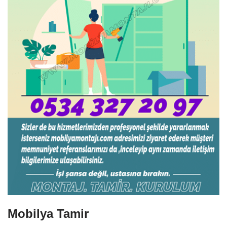
Mobilya Tamir