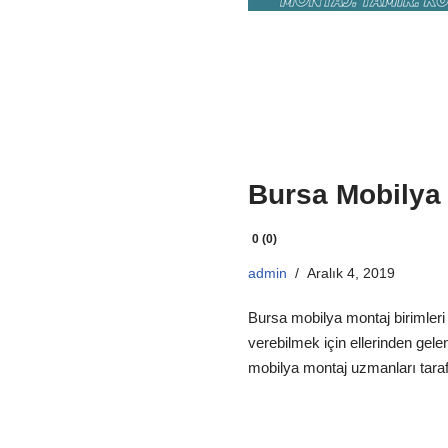
Bursa Mobilya
0 (0)
admin
Aralık 4, 2019
Bursa mobilya montaj birimleri 
verebilmek için ellerinden gele
mobilya montaj uzmanları tarafı