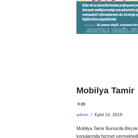
Mobilya Tamir
0 (0)
admin
Eylül 14, 2019
Mobilya Tamir Bursa’da Birçok 
konularında hizmet vermektedir