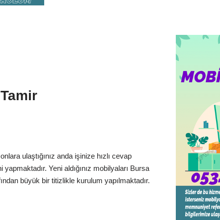
 Tamir
onlara ulaştığınız anda işinize hızlı cevap
ni yapmaktadır. Yeni aldığınız mobilyaları Bursa
ndan büyük bir titizlikle kurulum yapılmaktadır.