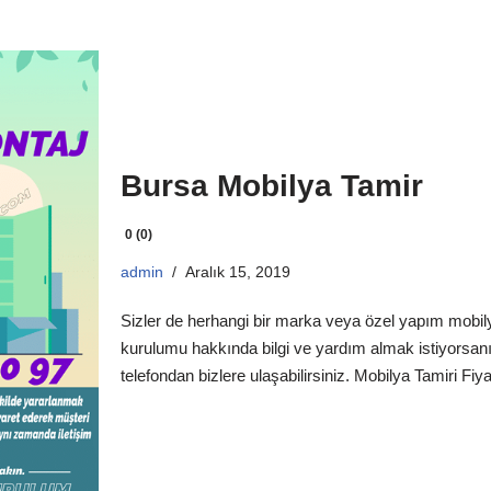
Bursa Mobilya Tamir
0 (0)
admin
Aralık 15, 2019
Sizler de herhangi bir marka veya özel yapım mobily
kurulumu hakkında bilgi ve yardım almak istiyorsan
telefondan bizlere ulaşabilirsiniz. Mobilya Tamiri Fiyatl