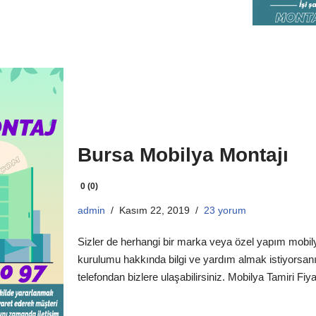
Bursa Mobilya Montajı
0 (0)
admin
Kasım 22, 2019
23 yorum
Sizler de herhangi bir marka veya özel yapım mobily
kurulumu hakkında bilgi ve yardım almak istiyorsan
telefondan bizlere ulaşabilirsiniz. Mobilya Tamiri Fiyatl