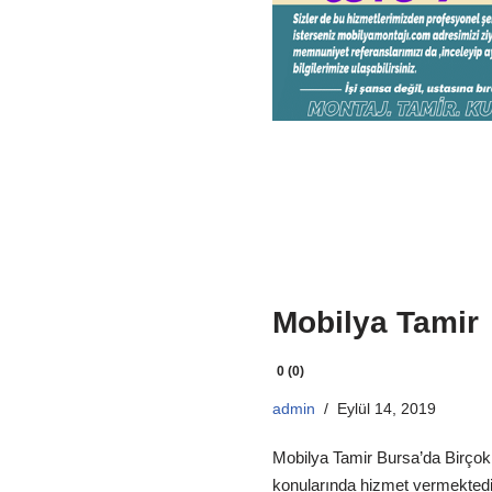
Mobilya Tamir
0 (0)
admin
Eylül 14, 2019
Mobilya Tamir Bursa’da Birçok 
konularında hizmet vermektedir