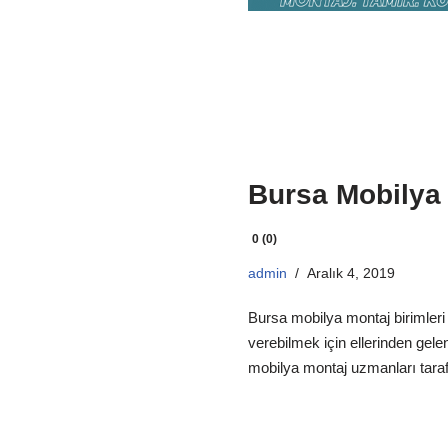
Bursa Mobilya
0 (0)
admin
Aralık 4, 2019
Bursa mobilya montaj birimleri 
verebilmek için ellerinden gele
mobilya montaj uzmanları tarafı