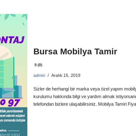
Bursa Mobilya Tamir
0 (0)
admin
Aralık 15, 2019
Sizler de herhangi bir marka veya özel yapım mobily
kurulumu hakkında bilgi ve yardım almak istiyorsan
telefondan bizlere ulaşabilirsiniz. Mobilya Tamiri Fiyatl