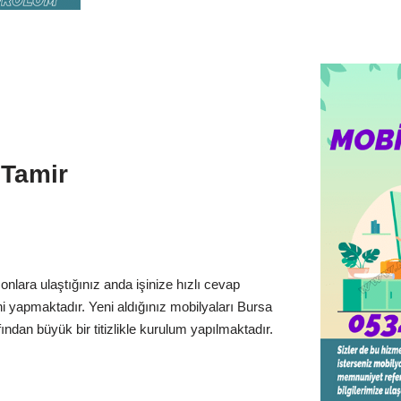
 Tamir
onlara ulaştığınız anda işinize hızlı cevap
ni yapmaktadır. Yeni aldığınız mobilyaları Bursa
ndan büyük bir titizlikle kurulum yapılmaktadır.