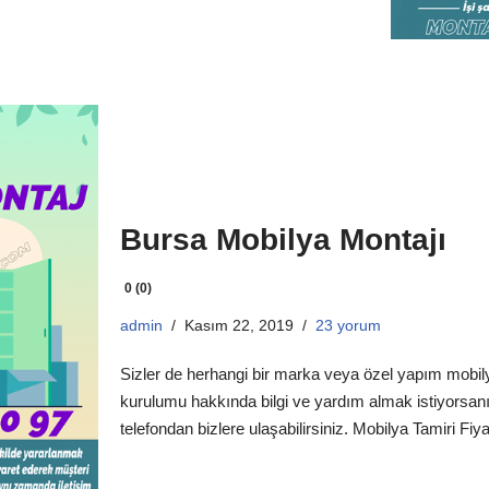
Bursa Mobilya Montajı
0 (0)
admin
Kasım 22, 2019
23 yorum
Sizler de herhangi bir marka veya özel yapım mobily
kurulumu hakkında bilgi ve yardım almak istiyorsan
telefondan bizlere ulaşabilirsiniz. Mobilya Tamiri Fiyatl