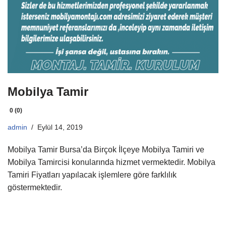
Mobilya Tamir
0 (0)
admin
Eylül 14, 2019
Mobilya Tamir Bursa’da Birçok İlçeye Mobilya Tamiri ve
Mobilya Tamircisi konularında hizmet vermektedir. Mobilya
Tamiri Fiyatları yapılacak işlemlere göre farklılık
göstermektedir.