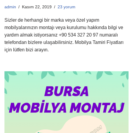
admin
Kasım 22, 2019
23 yorum
Sizler de herhangi bir marka veya özel yapım
mobilyalarınızın montajı veya kurulumu hakkında bilgi ve
yardım almak istiyorsanız +90 534 327 20 97 numaralı
telefondan bizlere ulaşabilirsiniz. Mobilya Tamiri Fiyatları
için lütfen bizi arayın.