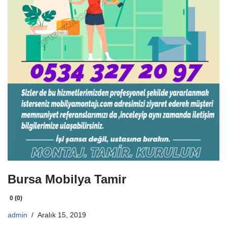
Bursa Mobilya Tamir
0 (0)
admin
Aralık 15, 2019