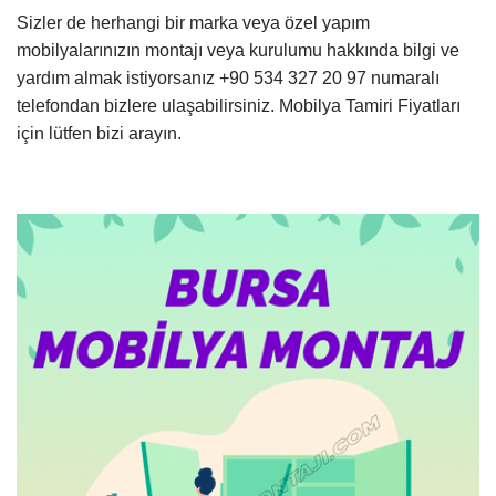
Sizler de herhangi bir marka veya özel yapım
mobilyalarınızın montajı veya kurulumu hakkında bilgi ve
yardım almak istiyorsanız +90 534 327 20 97 numaralı
telefondan bizlere ulaşabilirsiniz. Mobilya Tamiri Fiyatları
için lütfen bizi arayın.