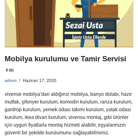
Mobilya kurulumu ve Tamir Servisi
0 (0)
admin
Haziran 17, 2020
vivense mobilya’dan aldığınız mobilya, banyo dolabı, hazır
mutfak, şifonyer kurulum, komodin kurulum, ranza kurulum,
gardrop kurulum, yemek odası takımı kurulum, yatak odası
kurulum, ikea divan kurulum, vivensu montaj, gibi ürünler
için uygun fiyatlarla montaj hizmeti alabilir, eşyalarınızın
güvenli bir şekilde kurulumunu sağlayabilirsiniz.