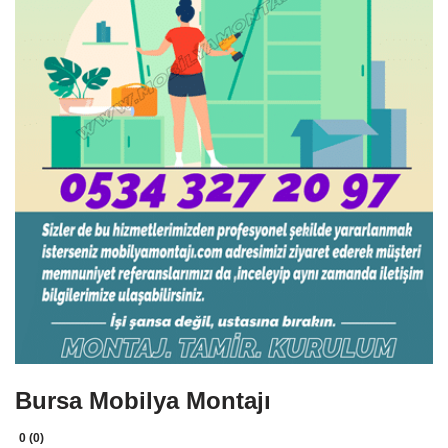
Bursa Mobilya Montajı
0 (0)