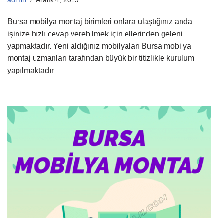
Bursa mobilya montaj birimleri onlara ulaştığınız anda
işinize hızlı cevap verebilmek için ellerinden geleni
yapmaktadır. Yeni aldığınız mobilyaları Bursa mobilya
montaj uzmanları tarafından büyük bir titizlikle kurulum
yapılmaktadır.