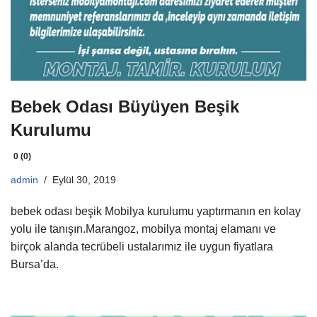
Bebek Odası Büyüyen Beşik
Kurulumu
0 (0)
admin
Eylül 30, 2019
bebek odası beşik Mobilya kurulumu yaptırmanın en kolay
yolu ile tanışın.Marangoz, mobilya montaj elamanı ve
birçok alanda tecrübeli ustalarımız ile uygun fiyatlara
Bursa’da.