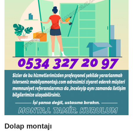
Dolap montajı