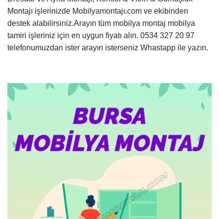
Montajı işlerinizde Mobilyamontajı.com ve ekibinden
destek alabilirsiniz.Arayın tüm mobilya montaj mobilya
tamiri işleriniz için en uygun fiyatı alın. 0534 327 20 97
telefonumuzdan ister arayın isterseniz Whastapp ile yazın.