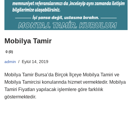
Mobilya Tamir
0 (0)
admin
Eylül 14, 2019
Mobilya Tamir Bursa’da Birçok İlçeye Mobilya Tamiri ve
Mobilya Tamircisi konularında hizmet vermektedir. Mobilya
Tamiri Fiyatları yapılacak işlemlere göre farklılık
göstermektedir.