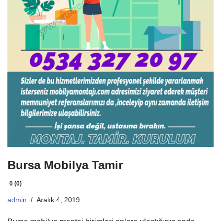
Bursa Mobilya Tamir
0 (0)
admin
Aralık 4, 2019