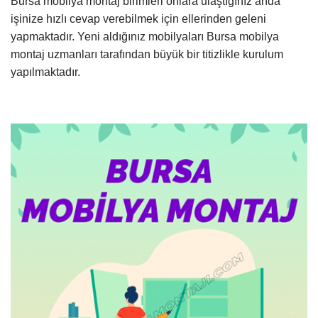
Bursa mobilya montaj birimleri onlara ulaştığınız anda
işinize hızlı cevap verebilmek için ellerinden geleni
yapmaktadır. Yeni aldığınız mobilyaları Bursa mobilya
montaj uzmanları tarafından büyük bir titizlikle kurulum
yapılmaktadır.