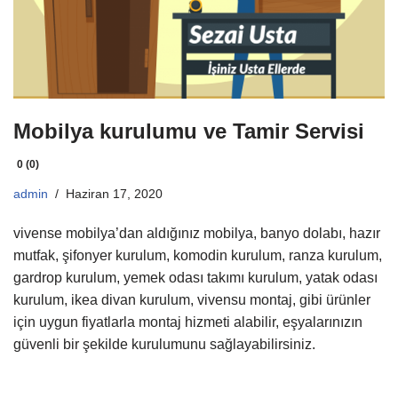
Mobilya kurulumu ve Tamir Servisi
0 (0)
admin
Haziran 17, 2020
vivense mobilya’dan aldığınız mobilya, banyo dolabı, hazır
mutfak, şifonyer kurulum, komodin kurulum, ranza kurulum,
gardrop kurulum, yemek odası takımı kurulum, yatak odası
kurulum, ikea divan kurulum, vivensu montaj, gibi ürünler
için uygun fiyatlarla montaj hizmeti alabilir, eşyalarınızın
güvenli bir şekilde kurulumunu sağlayabilirsiniz.