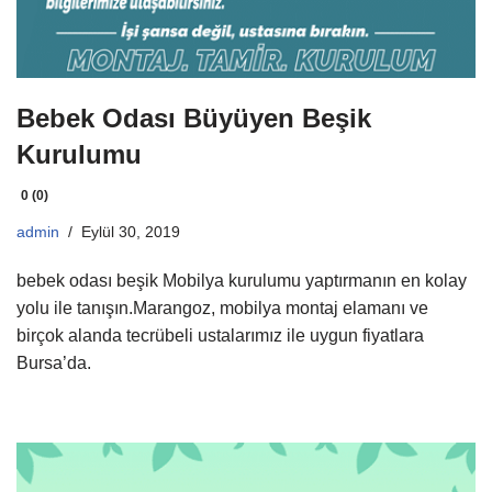
Bebek Odası Büyüyen Beşik
Kurulumu
0 (0)
admin
Eylül 30, 2019
bebek odası beşik Mobilya kurulumu yaptırmanın en kolay
yolu ile tanışın.Marangoz, mobilya montaj elamanı ve
birçok alanda tecrübeli ustalarımız ile uygun fiyatlara
Bursa’da.