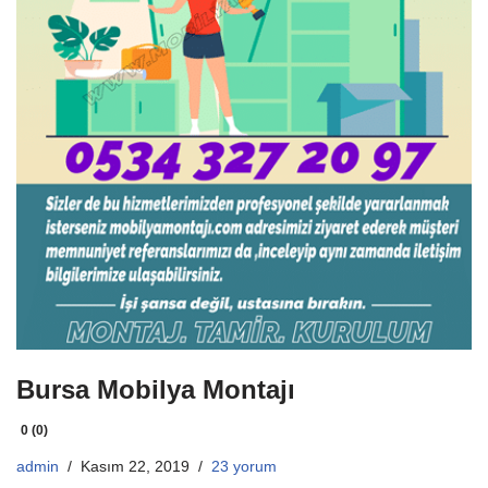
Bursa Mobilya Montajı
0 (0)
admin
Kasım 22, 2019
23 yorum