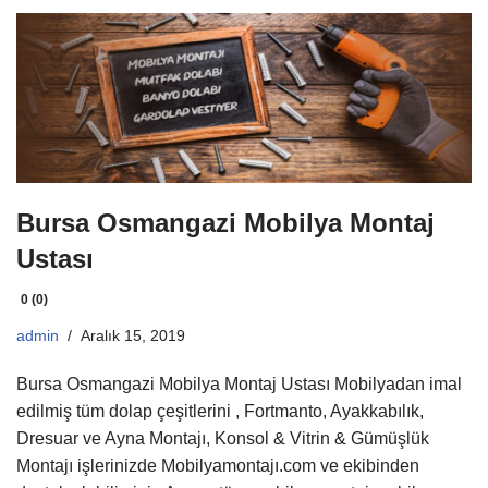
Bursa Osmangazi Mobilya Montaj
Ustası
0 (0)
admin
Aralık 15, 2019
Bursa Osmangazi Mobilya Montaj Ustası Mobilyadan imal
edilmiş tüm dolap çeşitlerini , Fortmanto, Ayakkabılık,
Dresuar ve Ayna Montajı, Konsol & Vitrin & Gümüşlük
Montajı işlerinizde Mobilyamontajı.com ve ekibinden