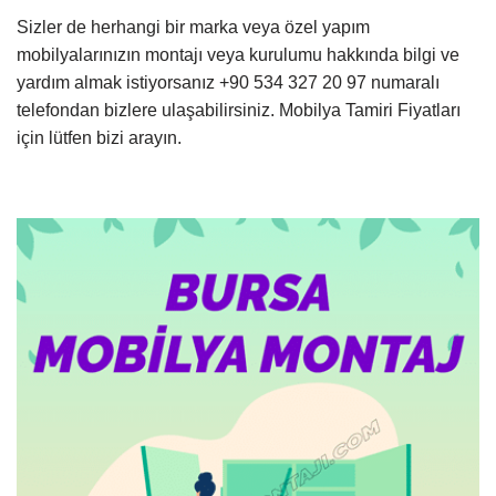
Sizler de herhangi bir marka veya özel yapım
mobilyalarınızın montajı veya kurulumu hakkında bilgi ve
yardım almak istiyorsanız +90 534 327 20 97 numaralı
telefondan bizlere ulaşabilirsiniz. Mobilya Tamiri Fiyatları
için lütfen bizi arayın.