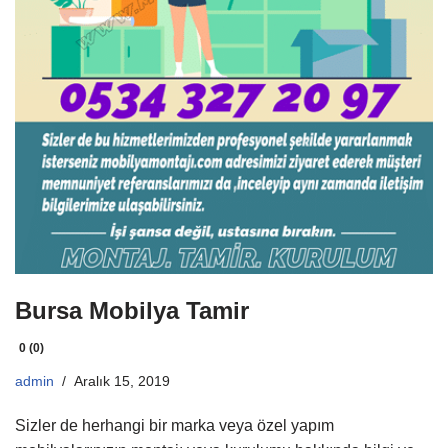
Bursa Mobilya Tamir
0 (0)
admin
Aralık 15, 2019
Sizler de herhangi bir marka veya özel yapım