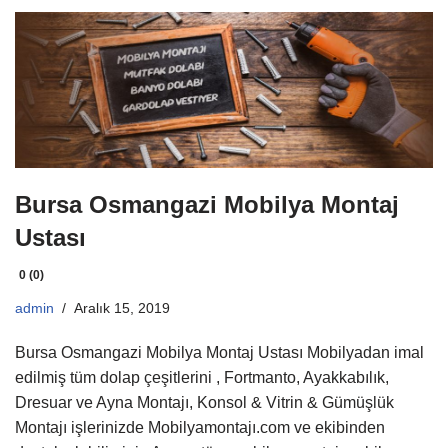
Bursa Osmangazi Mobilya Montaj
Ustası
0 (0)
admin
Aralık 15, 2019
Bursa Osmangazi Mobilya Montaj Ustası Mobilyadan imal
edilmiş tüm dolap çeşitlerini , Fortmanto, Ayakkabılık,
Dresuar ve Ayna Montajı, Konsol & Vitrin & Gümüşlük
Montajı işlerinizde Mobilyamontajı.com ve ekibinden