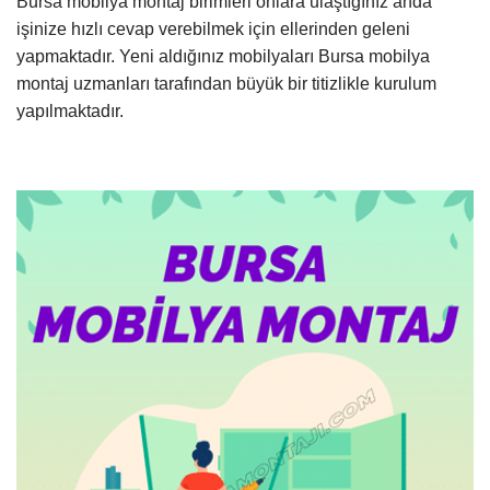
Bursa mobilya montaj birimleri onlara ulaştığınız anda
işinize hızlı cevap verebilmek için ellerinden geleni
yapmaktadır. Yeni aldığınız mobilyaları Bursa mobilya
montaj uzmanları tarafından büyük bir titizlikle kurulum
yapılmaktadır.