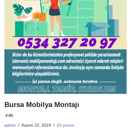
Bursa Mobilya Montajı
0 (0)
admin
Kasım 22, 2019
23 yorum