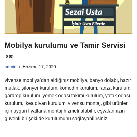
Mobilya kurulumu ve Tamir Servisi
0 (0)
admin
Haziran 17, 2020
vivense mobilya’dan aldığınız mobilya, banyo dolabı, hazır
mutfak, şifonyer kurulum, komodin kurulum, ranza kurulum,
gardrop kurulum, yemek odası takımı kurulum, yatak odası
kurulum, ikea divan kurulum, vivensu montaj, gibi ürünler
için uygun fiyatlarla montaj hizmeti alabilir, eşyalarınızın
güvenli bir şekilde kurulumunu sağlayabilirsiniz.