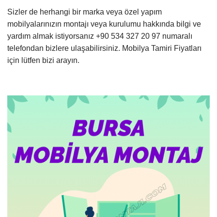
Sizler de herhangi bir marka veya özel yapım
mobilyalarınızın montajı veya kurulumu hakkında bilgi ve
yardım almak istiyorsanız +90 534 327 20 97 numaralı
telefondan bizlere ulaşabilirsiniz. Mobilya Tamiri Fiyatları
için lütfen bizi arayın.