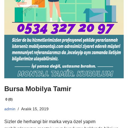
Bursa Mobilya Tamir
0 (0)
admin
Aralık 15, 2019
Sizler de herhangi bir marka veya özel yapım