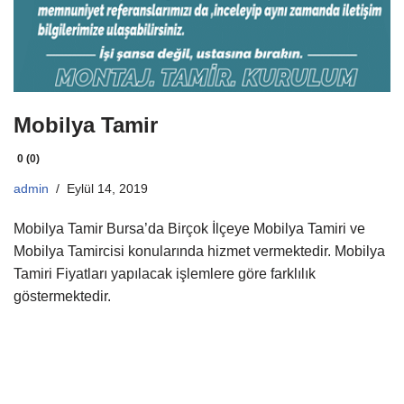
Mobilya Tamir
0 (0)
admin
Eylül 14, 2019
Mobilya Tamir Bursa’da Birçok İlçeye Mobilya Tamiri ve
Mobilya Tamircisi konularında hizmet vermektedir. Mobilya
Tamiri Fiyatları yapılacak işlemlere göre farklılık
göstermektedir.