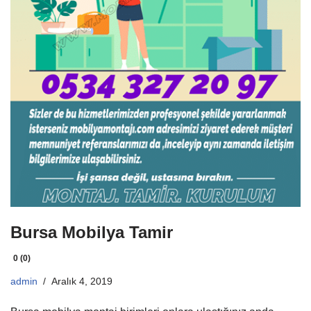
Bursa Mobilya Tamir
0 (0)
admin
Aralık 4, 2019