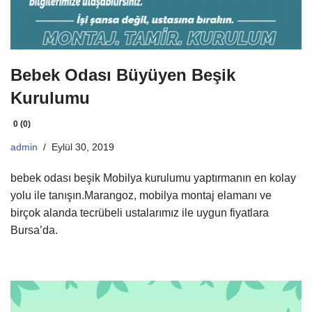
Bebek Odası Büyüyen Beşik
Kurulumu
0 (0)
admin
Eylül 30, 2019
bebek odası beşik Mobilya kurulumu yaptırmanın en kolay
yolu ile tanışın.Marangoz, mobilya montaj elamanı ve
birçok alanda tecrübeli ustalarımız ile uygun fiyatlara
Bursa’da.