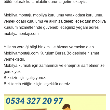
bütün olarak kullanılabilir duruma getirmekteyiz.
Mobilya montajı, mobilya kurulumu yatak odası kurulumu,
yemek odası kurulumu ve aklınıza gelebilecek tüm mobilya
kurulum hizmetlerinde güvenebileceğiniz yegani adres
mobilyamontajı.com.
Yılların verdiği bilgi birikimi ile hizmet vermekte olan
Mobilyamontajı.com Kurulum Bursa Bölgesinde hizmet
vermektedir.
Mobilya kurmak için zamanınızı ve enerjinizi sarf etmenize
gerek yok.
Biz sizin için çalışıyoruz.
Bizi tercih ettiğiniz için teşekkür ederiz.