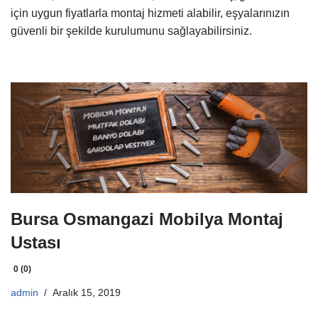
için uygun fiyatlarla montaj hizmeti alabilir, eşyalarınızın
güvenli bir şekilde kurulumunu sağlayabilirsiniz.
Bursa Osmangazi Mobilya Montaj
Ustası
0 (0)
admin
Aralık 15, 2019