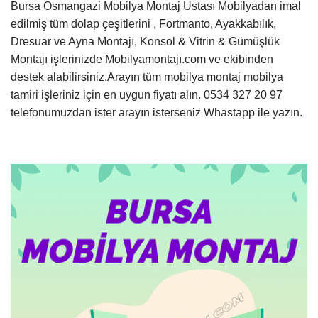
Bursa Osmangazi Mobilya Montaj Ustası Mobilyadan imal
edilmiş tüm dolap çeşitlerini , Fortmanto, Ayakkabılık,
Dresuar ve Ayna Montajı, Konsol & Vitrin & Gümüşlük
Montajı işlerinizde Mobilyamontajı.com ve ekibinden
destek alabilirsiniz.Arayın tüm mobilya montaj mobilya
tamiri işleriniz için en uygun fiyatı alın. 0534 327 20 97
telefonumuzdan ister arayın isterseniz Whastapp ile yazın.