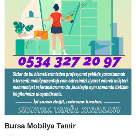
Bursa Mobilya Tamir