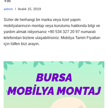
0 (0)
admin
Aralık 15, 2019
Sizler de herhangi bir marka veya özel yapım
mobilyalarınızın montajı veya kurulumu hakkında bilgi ve
yardım almak istiyorsanız +90 534 327 20 97 numaralı
telefondan bizlere ulaşabilirsiniz. Mobilya Tamiri Fiyatları
için lütfen bizi arayın.