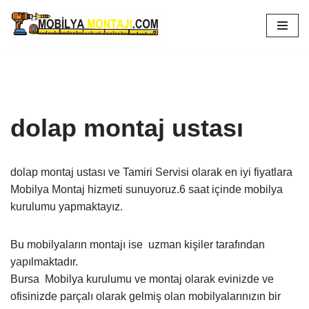
İçeriğe
geç
dolap montaj ustası
dolap montaj ustası ve Tamiri Servisi olarak en iyi fiyatlara
Mobilya Montaj hizmeti sunuyoruz.6 saat içinde mobilya
kurulumu yapmaktayız.
Bu mobilyaların montajı ise uzman kişiler tarafından
yapılmaktadır.
Bursa Mobilya kurulumu ve montaj olarak evinizde ve
ofisinizde parçalı olarak gelmiş olan mobilyalarınızın bir