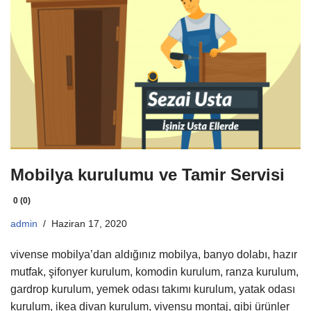
Mobilya kurulumu ve Tamir Servisi
0 (0)
admin
Haziran 17, 2020
vivense mobilya’dan aldığınız mobilya, banyo dolabı, hazır
mutfak, şifonyer kurulum, komodin kurulum, ranza kurulum,
gardrop kurulum, yemek odası takımı kurulum, yatak odası
kurulum, ikea divan kurulum, vivensu montaj, gibi ürünler