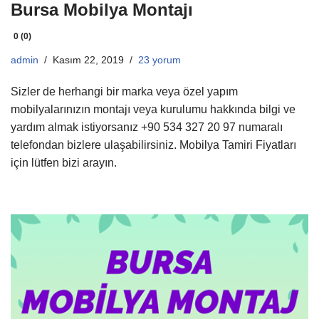
Bursa Mobilya Montajı
0 (0)
admin
Kasım 22, 2019
23 yorum
Sizler de herhangi bir marka veya özel yapım
mobilyalarınızın montajı veya kurulumu hakkında bilgi ve
yardım almak istiyorsanız +90 534 327 20 97 numaralı
telefondan bizlere ulaşabilirsiniz. Mobilya Tamiri Fiyatları
için lütfen bizi arayın.