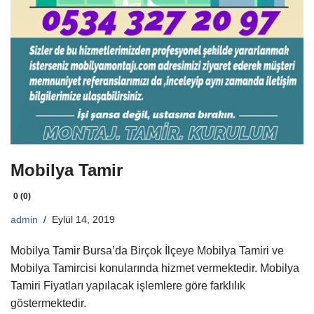
Mobilya Tamir
0 (0)
admin
Eylül 14, 2019
Mobilya Tamir Bursa’da Birçok İlçeye Mobilya Tamiri ve
Mobilya Tamircisi konularında hizmet vermektedir. Mobilya
Tamiri Fiyatları yapılacak işlemlere göre farklılık
göstermektedir.