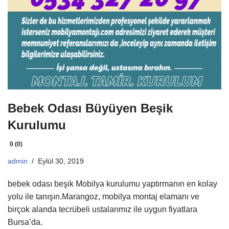
Bebek Odası Büyüyen Beşik
Kurulumu
0 (0)
admin
Eylül 30, 2019
bebek odası beşik Mobilya kurulumu yaptırmanın en kolay
yolu ile tanışın.Marangoz, mobilya montaj elamanı ve
birçok alanda tecrübeli ustalarımız ile uygun fiyatlara
Bursa’da.