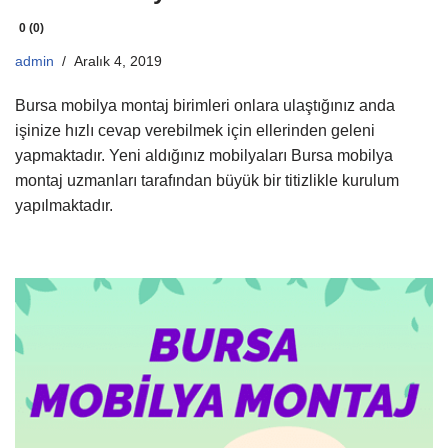
0 (0)
admin
Aralık 4, 2019
Bursa mobilya montaj birimleri onlara ulaştığınız anda
işinize hızlı cevap verebilmek için ellerinden geleni
yapmaktadır. Yeni aldığınız mobilyaları Bursa mobilya
montaj uzmanları tarafından büyük bir titizlikle kurulum
yapılmaktadır.