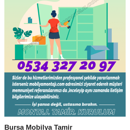
Bursa Mobilya Tamir