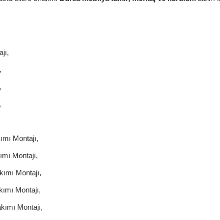
jı,
,
,
,
ımı Montajı,
mı Montajı,
ımı Montajı,
ımı Montajı,
kımı Montajı,