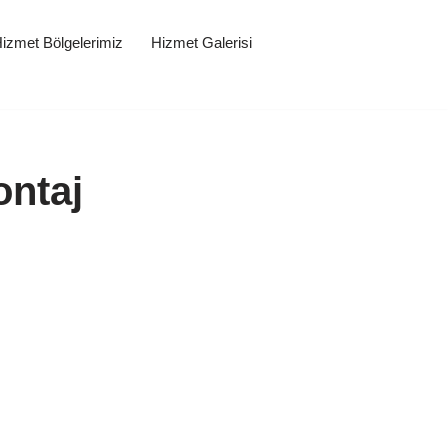
izmet Bölgelerimiz
Hizmet Galerisi
ontaj