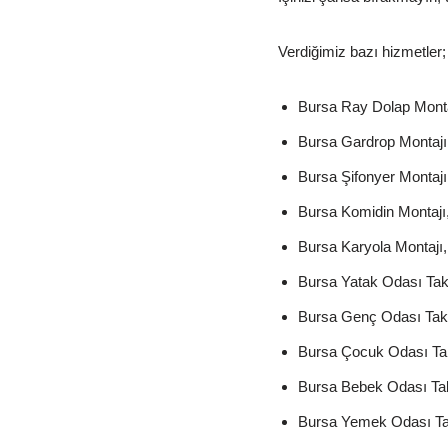
Verdiğimiz bazı hizmetler;
Bursa Ray Dolap Monta
Bursa Gardrop Montajı
Bursa Şifonyer Montajı
Bursa Komidin Montajı
Bursa Karyola Montajı,
Bursa Yatak Odası Tak
Bursa Genç Odası Takı
Bursa Çocuk Odası Tak
Bursa Bebek Odası Tak
Bursa Yemek Odası Ta