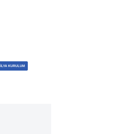
ILYA KURULUM