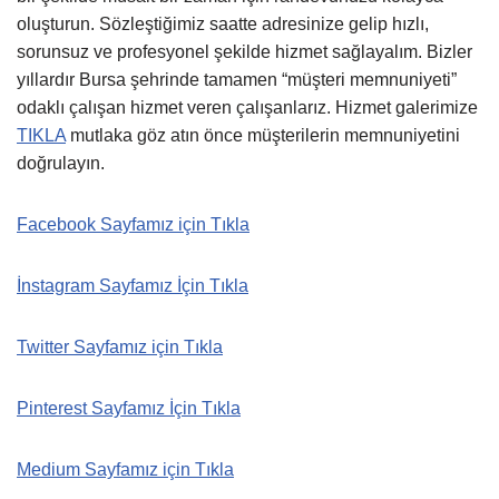
oluşturun. Sözleştiğimiz saatte adresinize gelip hızlı,
sorunsuz ve profesyonel şekilde hizmet sağlayalım. Bizler
yıllardır Bursa şehrinde tamamen “müşteri memnuniyeti”
odaklı çalışan hizmet veren çalışanlarız. Hizmet galerimize
TIKLA
mutlaka göz atın önce müşterilerin memnuniyetini
doğrulayın.
Facebook Sayfamız için Tıkla
İnstagram Sayfamız İçin Tıkla
Twitter Sayfamız için Tıkla
Pinterest Sayfamız İçin Tıkla
Medium Sayfamız için Tıkla