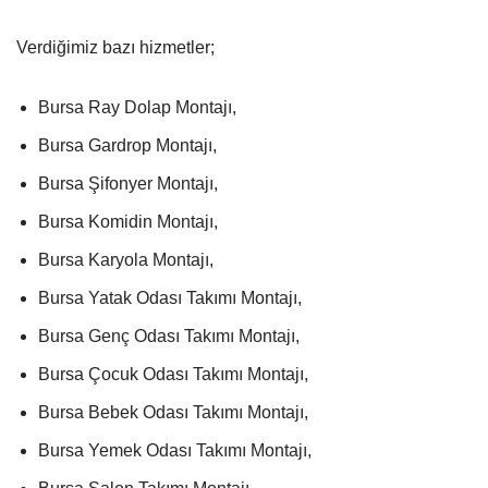
Verdiğimiz bazı hizmetler;
Bursa Ray Dolap Montajı,
Bursa Gardrop Montajı,
Bursa Şifonyer Montajı,
Bursa Komidin Montajı,
Bursa Karyola Montajı,
Bursa Yatak Odası Takımı Montajı,
Bursa Genç Odası Takımı Montajı,
Bursa Çocuk Odası Takımı Montajı,
Bursa Bebek Odası Takımı Montajı,
Bursa Yemek Odası Takımı Montajı,