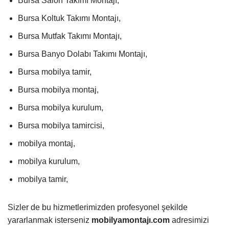
Bursa Salon Takımı Montajı,
Bursa Koltuk Takımı Montajı,
Bursa Mutfak Takımı Montajı,
Bursa Banyo Dolabı Takımı Montajı,
Bursa mobilya tamir,
Bursa mobilya montaj,
Bursa mobilya kurulum,
Bursa mobilya tamircisi,
mobilya montaj,
mobilya kurulum,
mobilya tamir,
Sizler de bu hizmetlerimizden profesyonel şekilde
yararlanmak isterseniz
mobilyamontajı.com
adresimizi