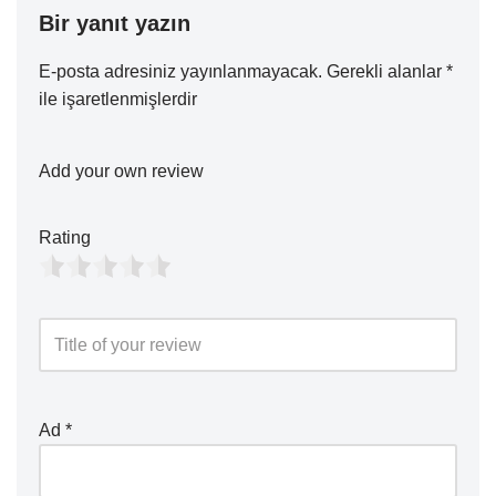
Bir yanıt yazın
E-posta adresiniz yayınlanmayacak.
Gerekli alanlar
*
ile işaretlenmişlerdir
Add your own review
Rating
Ad
*