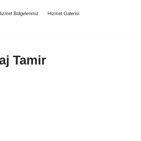
izmet Bölgelerimiz
Hizmet Galerisi
aj Tamir