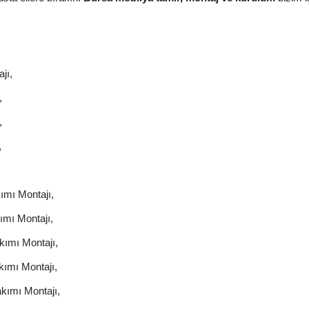
jı,
,
,
,
ımı Montajı,
mı Montajı,
ımı Montajı,
ımı Montajı,
kımı Montajı,