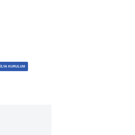
ILYA KURULUM