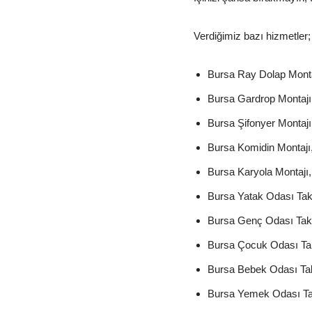
Verdiğimiz bazı hizmetler;
Bursa Ray Dolap Monta
Bursa Gardrop Montajı
Bursa Şifonyer Montajı
Bursa Komidin Montajı
Bursa Karyola Montajı,
Bursa Yatak Odası Tak
Bursa Genç Odası Takı
Bursa Çocuk Odası Tak
Bursa Bebek Odası Tak
Bursa Yemek Odası Ta