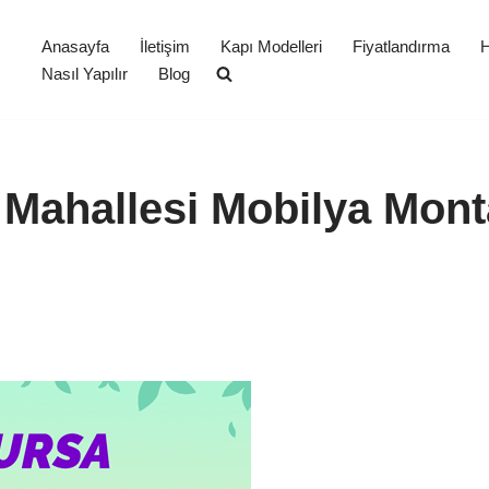
Anasayfa
İletişim
Kapı Modelleri
Fiyatlandırma
H
Nasıl Yapılır
Blog
 Mahallesi Mobilya Mont