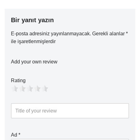
Bir yanıt yazın
E-posta adresiniz yayınlanmayacak.
Gerekli alanlar
*
ile işaretlenmişlerdir
Add your own review
Rating
Ad
*