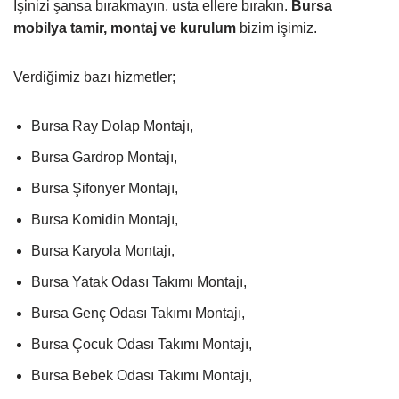
İşinizi şansa bırakmayın, usta ellere bırakın.
Bursa
mobilya tamir, montaj ve kurulum
bizim işimiz.
Verdiğimiz bazı hizmetler;
Bursa Ray Dolap Montajı,
Bursa Gardrop Montajı,
Bursa Şifonyer Montajı,
Bursa Komidin Montajı,
Bursa Karyola Montajı,
Bursa Yatak Odası Takımı Montajı,
Bursa Genç Odası Takımı Montajı,
Bursa Çocuk Odası Takımı Montajı,
Bursa Bebek Odası Takımı Montajı,