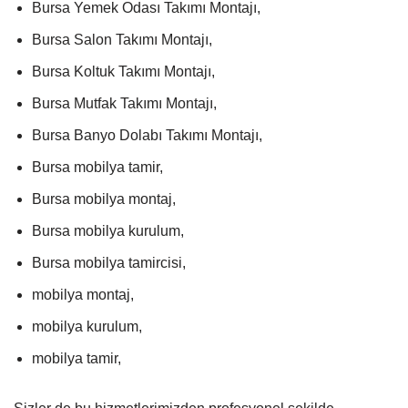
Bursa Yemek Odası Takımı Montajı,
Bursa Salon Takımı Montajı,
Bursa Koltuk Takımı Montajı,
Bursa Mutfak Takımı Montajı,
Bursa Banyo Dolabı Takımı Montajı,
Bursa mobilya tamir,
Bursa mobilya montaj,
Bursa mobilya kurulum,
Bursa mobilya tamircisi,
mobilya montaj,
mobilya kurulum,
mobilya tamir,