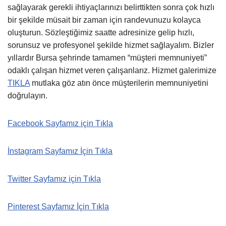
sağlayarak gerekli ihtiyaçlarınızı belirttikten sonra çok hızlı
bir şekilde müsait bir zaman için randevunuzu kolayca
oluşturun. Sözleştiğimiz saatte adresinize gelip hızlı,
sorunsuz ve profesyonel şekilde hizmet sağlayalım. Bizler
yıllardır Bursa şehrinde tamamen “müşteri memnuniyeti”
odaklı çalışan hizmet veren çalışanlarız. Hizmet galerimize
TIKLA
mutlaka göz atın önce müşterilerin memnuniyetini
doğrulayın.
Facebook Sayfamız için Tıkla
İnstagram Sayfamız İçin Tıkla
Twitter Sayfamız için Tıkla
Pinterest Sayfamız İçin Tıkla