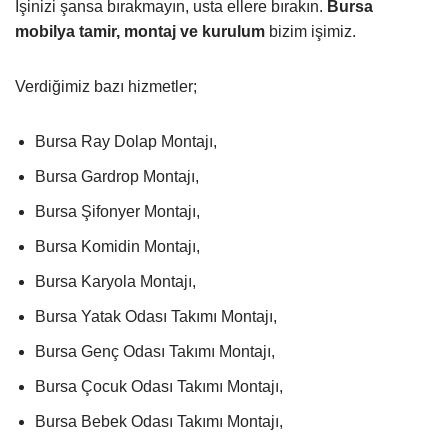
İşinizi şansa bırakmayın, usta ellere bırakın.
Bursa
mobilya tamir, montaj ve kurulum
bizim işimiz.
Verdiğimiz bazı hizmetler;
Bursa Ray Dolap Montajı,
Bursa Gardrop Montajı,
Bursa Şifonyer Montajı,
Bursa Komidin Montajı,
Bursa Karyola Montajı,
Bursa Yatak Odası Takımı Montajı,
Bursa Genç Odası Takımı Montajı,
Bursa Çocuk Odası Takımı Montajı,
Bursa Bebek Odası Takımı Montajı,