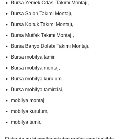
Bursa Yemek Odası Takımı Montajı,
Bursa Salon Takımı Montajı,
Bursa Koltuk Takımı Montajı,
Bursa Mutfak Takımı Montajı,
Bursa Banyo Dolabı Takımı Montajı,
Bursa mobilya tamir,
Bursa mobilya montaj,
Bursa mobilya kurulum,
Bursa mobilya tamircisi,
mobilya montaj,
mobilya kurulum,
mobilya tamir,