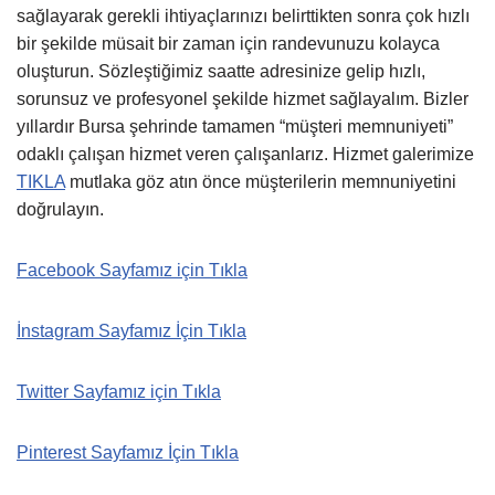
sağlayarak gerekli ihtiyaçlarınızı belirttikten sonra çok hızlı
bir şekilde müsait bir zaman için randevunuzu kolayca
oluşturun. Sözleştiğimiz saatte adresinize gelip hızlı,
sorunsuz ve profesyonel şekilde hizmet sağlayalım. Bizler
yıllardır Bursa şehrinde tamamen “müşteri memnuniyeti”
odaklı çalışan hizmet veren çalışanlarız. Hizmet galerimize
TIKLA
mutlaka göz atın önce müşterilerin memnuniyetini
doğrulayın.
Facebook Sayfamız için Tıkla
İnstagram Sayfamız İçin Tıkla
Twitter Sayfamız için Tıkla
Pinterest Sayfamız İçin Tıkla