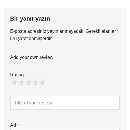
Bir yanıt yazın
E-posta adresiniz yayınlanmayacak.
Gerekli alanlar
*
ile işaretlenmişlerdir
Add your own review
Rating
Ad
*