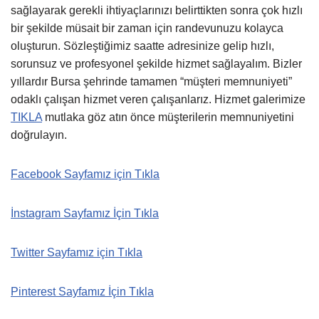
sağlayarak gerekli ihtiyaçlarınızı belirttikten sonra çok hızlı
bir şekilde müsait bir zaman için randevunuzu kolayca
oluşturun. Sözleştiğimiz saatte adresinize gelip hızlı,
sorunsuz ve profesyonel şekilde hizmet sağlayalım. Bizler
yıllardır Bursa şehrinde tamamen “müşteri memnuniyeti”
odaklı çalışan hizmet veren çalışanlarız. Hizmet galerimize
TIKLA
mutlaka göz atın önce müşterilerin memnuniyetini
doğrulayın.
Facebook Sayfamız için Tıkla
İnstagram Sayfamız İçin Tıkla
Twitter Sayfamız için Tıkla
Pinterest Sayfamız İçin Tıkla