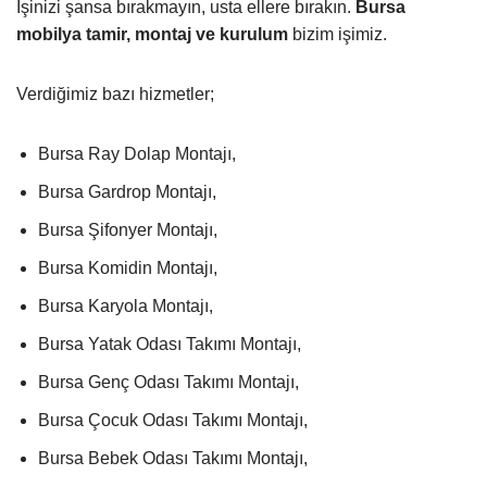
İşinizi şansa bırakmayın, usta ellere bırakın.
Bursa
mobilya tamir, montaj ve kurulum
bizim işimiz.
Verdiğimiz bazı hizmetler;
Bursa Ray Dolap Montajı,
Bursa Gardrop Montajı,
Bursa Şifonyer Montajı,
Bursa Komidin Montajı,
Bursa Karyola Montajı,
Bursa Yatak Odası Takımı Montajı,
Bursa Genç Odası Takımı Montajı,
Bursa Çocuk Odası Takımı Montajı,
Bursa Bebek Odası Takımı Montajı,