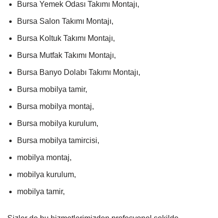
Bursa Yemek Odası Takımı Montajı,
Bursa Salon Takımı Montajı,
Bursa Koltuk Takımı Montajı,
Bursa Mutfak Takımı Montajı,
Bursa Banyo Dolabı Takımı Montajı,
Bursa mobilya tamir,
Bursa mobilya montaj,
Bursa mobilya kurulum,
Bursa mobilya tamircisi,
mobilya montaj,
mobilya kurulum,
mobilya tamir,