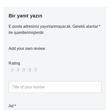
Bir yanıt yazın
E-posta adresiniz yayınlanmayacak.
Gerekli alanlar
*
ile işaretlenmişlerdir
Add your own review
Rating
Ad
*