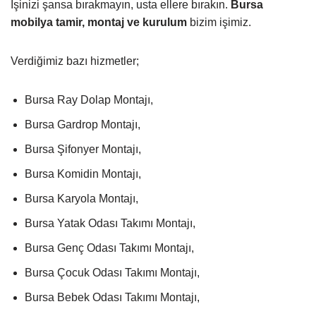
İşinizi şansa bırakmayın, usta ellere bırakın.
Bursa
mobilya tamir, montaj ve kurulum
bizim işimiz.
Verdiğimiz bazı hizmetler;
Bursa Ray Dolap Montajı,
Bursa Gardrop Montajı,
Bursa Şifonyer Montajı,
Bursa Komidin Montajı,
Bursa Karyola Montajı,
Bursa Yatak Odası Takımı Montajı,
Bursa Genç Odası Takımı Montajı,
Bursa Çocuk Odası Takımı Montajı,
Bursa Bebek Odası Takımı Montajı,