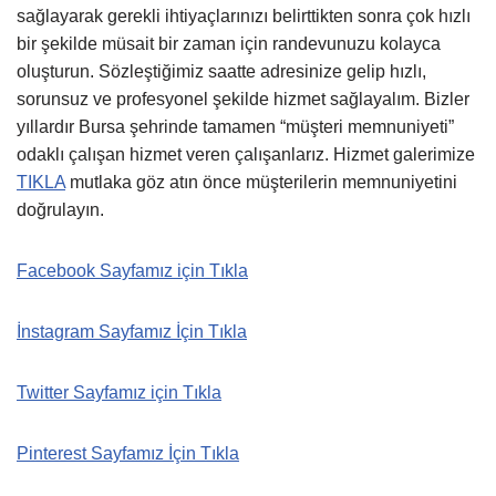
sağlayarak gerekli ihtiyaçlarınızı belirttikten sonra çok hızlı
bir şekilde müsait bir zaman için randevunuzu kolayca
oluşturun. Sözleştiğimiz saatte adresinize gelip hızlı,
sorunsuz ve profesyonel şekilde hizmet sağlayalım. Bizler
yıllardır Bursa şehrinde tamamen “müşteri memnuniyeti”
odaklı çalışan hizmet veren çalışanlarız. Hizmet galerimize
TIKLA
mutlaka göz atın önce müşterilerin memnuniyetini
doğrulayın.
Facebook Sayfamız için Tıkla
İnstagram Sayfamız İçin Tıkla
Twitter Sayfamız için Tıkla
Pinterest Sayfamız İçin Tıkla