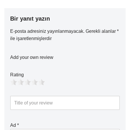
Bir yanıt yazın
E-posta adresiniz yayınlanmayacak.
Gerekli alanlar
*
ile işaretlenmişlerdir
Add your own review
Rating
Ad
*