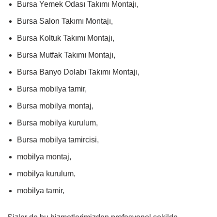
Bursa Yemek Odası Takımı Montajı,
Bursa Salon Takımı Montajı,
Bursa Koltuk Takımı Montajı,
Bursa Mutfak Takımı Montajı,
Bursa Banyo Dolabı Takımı Montajı,
Bursa mobilya tamir,
Bursa mobilya montaj,
Bursa mobilya kurulum,
Bursa mobilya tamircisi,
mobilya montaj,
mobilya kurulum,
mobilya tamir,