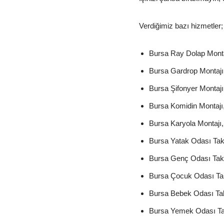
Verdiğimiz bazı hizmetler;
Bursa Ray Dolap Monta
Bursa Gardrop Montajı
Bursa Şifonyer Montajı
Bursa Komidin Montajı
Bursa Karyola Montajı,
Bursa Yatak Odası Tak
Bursa Genç Odası Takı
Bursa Çocuk Odası Tak
Bursa Bebek Odası Tak
Bursa Yemek Odası Ta