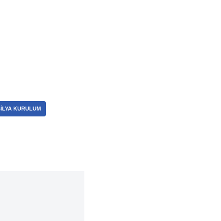
ILYA KURULUM