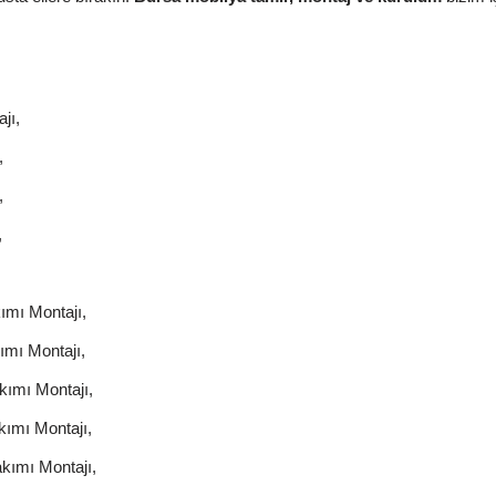
jı,
,
,
,
ımı Montajı,
mı Montajı,
ımı Montajı,
ımı Montajı,
kımı Montajı,