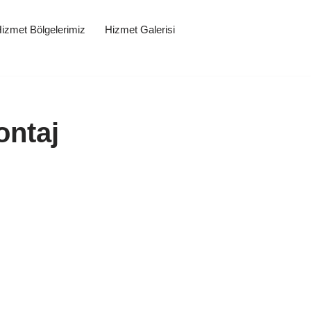
izmet Bölgelerimiz
Hizmet Galerisi
ontaj