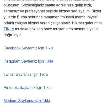
oluşturun. Sözleştiğimiz saatte adresinize gelip hızlı,
sorunsuz ve profesyonel şekilde hizmet sağlayalım. Bizler
yıllardır Bursa şehrinde tamamen “müşteri memnuniyeti”
odaklı çalışan hizmet veren çalışanlarız. Hizmet galerimize
TIKLA
mutlaka göz atın önce müşterilerin memnuniyetini
doğrulayın.
Facebook Sayfamız için Tıkla
İnstagram Sayfamız İçin Tıkla
Twitter Sayfamız için Tıkla
Pinterest Sayfamız İçin Tıkla
Medium Sayfamız için Tıkla