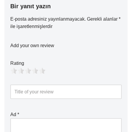
Bir yanıt yazın
E-posta adresiniz yayınlanmayacak.
Gerekli alanlar
*
ile işaretlenmişlerdir
Add your own review
Rating
Ad
*