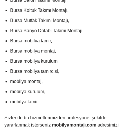
Bursa Salon Takımı Montajı,
Bursa Koltuk Takımı Montajı,
Bursa Mutfak Takımı Montajı,
Bursa Banyo Dolabı Takımı Montajı,
Bursa mobilya tamir,
Bursa mobilya montaj,
Bursa mobilya kurulum,
Bursa mobilya tamircisi,
mobilya montaj,
mobilya kurulum,
mobilya tamir,
Sizler de bu hizmetlerimizden profesyonel şekilde
yararlanmak isterseniz
mobilyamontajı.com
adresimizi