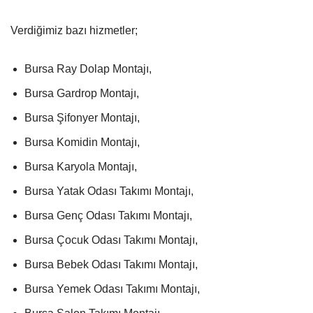
Verdiğimiz bazı hizmetler;
Bursa Ray Dolap Montajı,
Bursa Gardrop Montajı,
Bursa Şifonyer Montajı,
Bursa Komidin Montajı,
Bursa Karyola Montajı,
Bursa Yatak Odası Takımı Montajı,
Bursa Genç Odası Takımı Montajı,
Bursa Çocuk Odası Takımı Montajı,
Bursa Bebek Odası Takımı Montajı,
Bursa Yemek Odası Takımı Montajı,