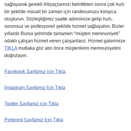
sağlayarak gerekli ihtiyaçlarınızı belirttikten sonra çok hızlı
bir şekilde müsait bir zaman için randevunuzu kolayca
oluşturun. Sözleştiğimiz saatte adresinize gelip hızlı,
sorunsuz ve profesyonel şekilde hizmet sağlayalım. Bizler
yıllardır Bursa şehrinde tamamen “müşteri memnuniyeti”
odaklı çalışan hizmet veren çalışanlarız. Hizmet galerimize
TIKLA
mutlaka göz atın önce müşterilerin memnuniyetini
doğrulayın.
Facebook Sayfamız için Tıkla
İnstagram Sayfamız İçin Tıkla
Twitter Sayfamız için Tıkla
Pinterest Sayfamız İçin Tıkla