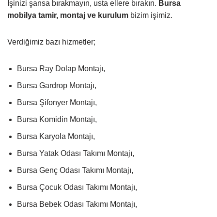
İşinizi şansa bırakmayın, usta ellere bırakın.
Bursa
mobilya tamir, montaj ve kurulum
bizim işimiz.
Verdiğimiz bazı hizmetler;
Bursa Ray Dolap Montajı,
Bursa Gardrop Montajı,
Bursa Şifonyer Montajı,
Bursa Komidin Montajı,
Bursa Karyola Montajı,
Bursa Yatak Odası Takımı Montajı,
Bursa Genç Odası Takımı Montajı,
Bursa Çocuk Odası Takımı Montajı,
Bursa Bebek Odası Takımı Montajı,