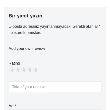
Bir yanıt yazın
E-posta adresiniz yayınlanmayacak.
Gerekli alanlar
*
ile işaretlenmişlerdir
Add your own review
Rating
Ad
*