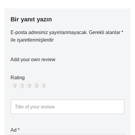
Bir yanıt yazın
E-posta adresiniz yayınlanmayacak.
Gerekli alanlar
*
ile işaretlenmişlerdir
Add your own review
Rating
Ad
*