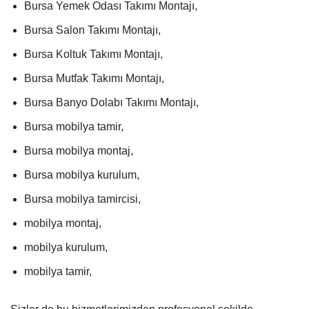
Bursa Yemek Odası Takımı Montajı,
Bursa Salon Takımı Montajı,
Bursa Koltuk Takımı Montajı,
Bursa Mutfak Takımı Montajı,
Bursa Banyo Dolabı Takımı Montajı,
Bursa mobilya tamir,
Bursa mobilya montaj,
Bursa mobilya kurulum,
Bursa mobilya tamircisi,
mobilya montaj,
mobilya kurulum,
mobilya tamir,