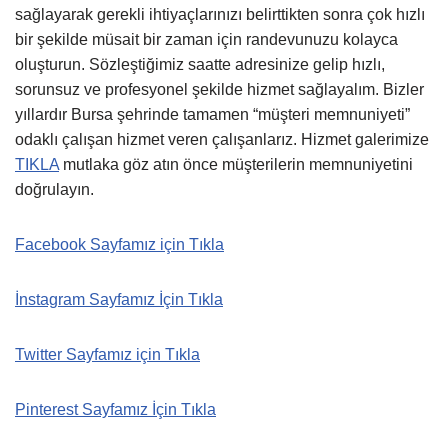
sağlayarak gerekli ihtiyaçlarınızı belirttikten sonra çok hızlı
bir şekilde müsait bir zaman için randevunuzu kolayca
oluşturun. Sözleştiğimiz saatte adresinize gelip hızlı,
sorunsuz ve profesyonel şekilde hizmet sağlayalım. Bizler
yıllardır Bursa şehrinde tamamen “müşteri memnuniyeti”
odaklı çalışan hizmet veren çalışanlarız. Hizmet galerimize
TIKLA
mutlaka göz atın önce müşterilerin memnuniyetini
doğrulayın.
Facebook Sayfamız için Tıkla
İnstagram Sayfamız İçin Tıkla
Twitter Sayfamız için Tıkla
Pinterest Sayfamız İçin Tıkla