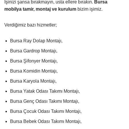
İşinizi şansa bırakmayın, usta ellere bırakın.
Bursa
mobilya tamir, montaj ve kurulum
bizim işimiz.
Verdiğimiz bazı hizmetler;
Bursa Ray Dolap Montajı,
Bursa Gardrop Montajı,
Bursa Şifonyer Montajı,
Bursa Komidin Montajı,
Bursa Karyola Montajı,
Bursa Yatak Odası Takımı Montajı,
Bursa Genç Odası Takımı Montajı,
Bursa Çocuk Odası Takımı Montajı,
Bursa Bebek Odası Takımı Montajı,