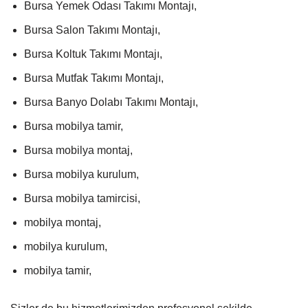
Bursa Yemek Odası Takımı Montajı,
Bursa Salon Takımı Montajı,
Bursa Koltuk Takımı Montajı,
Bursa Mutfak Takımı Montajı,
Bursa Banyo Dolabı Takımı Montajı,
Bursa mobilya tamir,
Bursa mobilya montaj,
Bursa mobilya kurulum,
Bursa mobilya tamircisi,
mobilya montaj,
mobilya kurulum,
mobilya tamir,