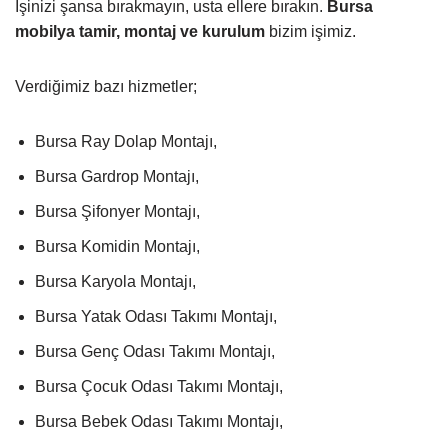
İşinizi şansa bırakmayın, usta ellere bırakın.
Bursa
mobilya tamir, montaj ve kurulum
bizim işimiz.
Verdiğimiz bazı hizmetler;
Bursa Ray Dolap Montajı,
Bursa Gardrop Montajı,
Bursa Şifonyer Montajı,
Bursa Komidin Montajı,
Bursa Karyola Montajı,
Bursa Yatak Odası Takımı Montajı,
Bursa Genç Odası Takımı Montajı,
Bursa Çocuk Odası Takımı Montajı,
Bursa Bebek Odası Takımı Montajı,