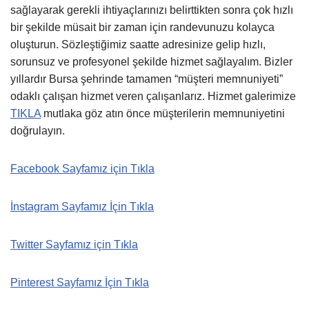
sağlayarak gerekli ihtiyaçlarınızı belirttikten sonra çok hızlı
bir şekilde müsait bir zaman için randevunuzu kolayca
oluşturun. Sözleştiğimiz saatte adresinize gelip hızlı,
sorunsuz ve profesyonel şekilde hizmet sağlayalım. Bizler
yıllardır Bursa şehrinde tamamen “müşteri memnuniyeti”
odaklı çalışan hizmet veren çalışanlarız. Hizmet galerimize
TIKLA
mutlaka göz atın önce müşterilerin memnuniyetini
doğrulayın.
Facebook Sayfamız için Tıkla
İnstagram Sayfamız İçin Tıkla
Twitter Sayfamız için Tıkla
Pinterest Sayfamız İçin Tıkla