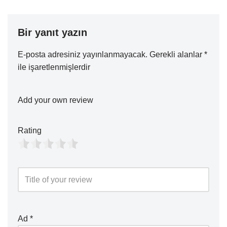
Bir yanıt yazın
E-posta adresiniz yayınlanmayacak.
Gerekli alanlar
*
ile işaretlenmişlerdir
Add your own review
Rating
Ad
*