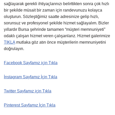
sağlayarak gerekli ihtiyaçlarınızı belirttikten sonra çok hızlı
bir şekilde müsait bir zaman için randevunuzu kolayca
oluşturun. Sözleştiğimiz saatte adresinize gelip hızlı,
sorunsuz ve profesyonel şekilde hizmet sağlayalım. Bizler
yıllardır Bursa şehrinde tamamen “müşteri memnuniyeti”
odaklı çalışan hizmet veren çalışanlarız. Hizmet galerimize
TIKLA
mutlaka göz atın önce müşterilerin memnuniyetini
doğrulayın.
Facebook Sayfamız için Tıkla
İnstagram Sayfamız İçin Tıkla
Twitter Sayfamız için Tıkla
Pinterest Sayfamız İçin Tıkla