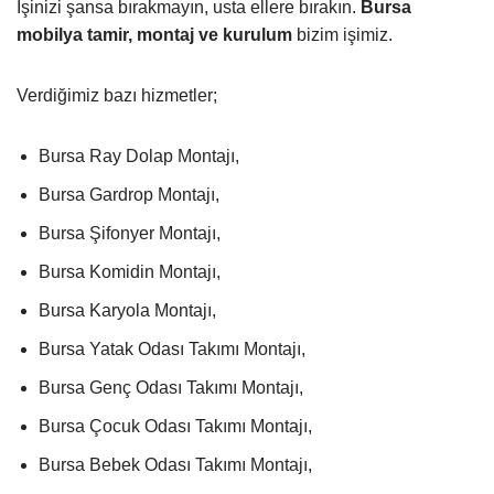
İşinizi şansa bırakmayın, usta ellere bırakın.
Bursa
mobilya tamir, montaj ve kurulum
bizim işimiz.
Verdiğimiz bazı hizmetler;
Bursa Ray Dolap Montajı,
Bursa Gardrop Montajı,
Bursa Şifonyer Montajı,
Bursa Komidin Montajı,
Bursa Karyola Montajı,
Bursa Yatak Odası Takımı Montajı,
Bursa Genç Odası Takımı Montajı,
Bursa Çocuk Odası Takımı Montajı,
Bursa Bebek Odası Takımı Montajı,