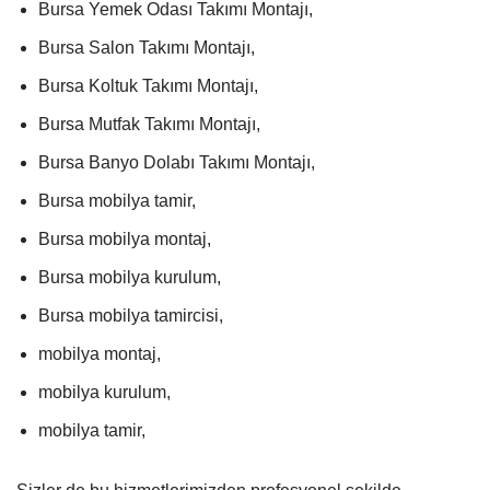
Bursa Yemek Odası Takımı Montajı,
Bursa Salon Takımı Montajı,
Bursa Koltuk Takımı Montajı,
Bursa Mutfak Takımı Montajı,
Bursa Banyo Dolabı Takımı Montajı,
Bursa mobilya tamir,
Bursa mobilya montaj,
Bursa mobilya kurulum,
Bursa mobilya tamircisi,
mobilya montaj,
mobilya kurulum,
mobilya tamir,