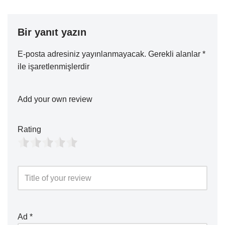
Bir yanıt yazın
E-posta adresiniz yayınlanmayacak.
Gerekli alanlar
*
ile işaretlenmişlerdir
Add your own review
Rating
Ad
*