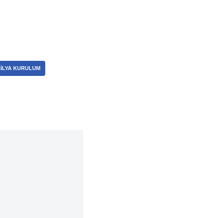
ILYA KURULUM