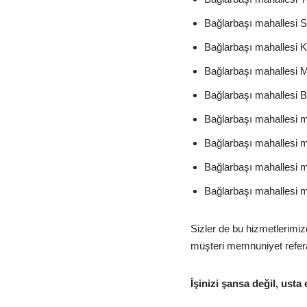
Bağlarbaşı mahallesi S
Bağlarbaşı mahallesi K
Bağlarbaşı mahallesi M
Bağlarbaşı mahallesi B
Bağlarbaşı mahallesi m
Bağlarbaşı mahallesi m
Bağlarbaşı mahallesi m
Bağlarbaşı mahallesi mo
Sizler de bu hizmetlerimi
müşteri memnuniyet referan
İşinizi şansa değil, usta 