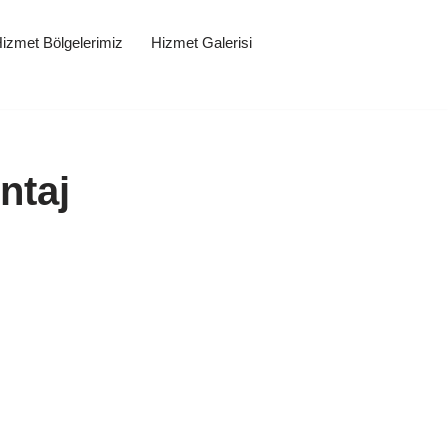
izmet Bölgelerimiz
Hizmet Galerisi
ntaj