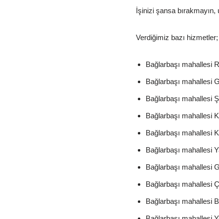
İşinizi şansa bırakmayın, 
Verdiğimiz bazı hizmetler;
Bağlarbaşı mahallesi R
Bağlarbaşı mahallesi G
Bağlarbaşı mahallesi Ş
Bağlarbaşı mahallesi K
Bağlarbaşı mahallesi K
Bağlarbaşı mahallesi Y
Bağlarbaşı mahallesi 
Bağlarbaşı mahallesi 
Bağlarbaşı mahallesi 
Bağlarbaşı mahallesi 