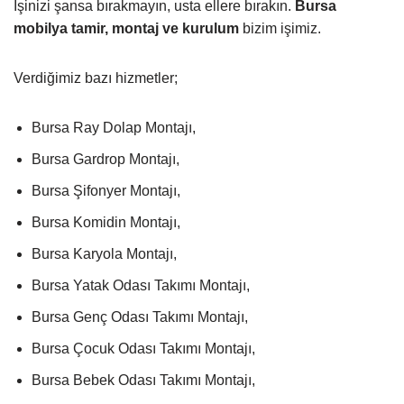
İşinizi şansa bırakmayın, usta ellere bırakın.
Bursa
mobilya tamir, montaj ve kurulum
bizim işimiz.
Verdiğimiz bazı hizmetler;
Bursa Ray Dolap Montajı,
Bursa Gardrop Montajı,
Bursa Şifonyer Montajı,
Bursa Komidin Montajı,
Bursa Karyola Montajı,
Bursa Yatak Odası Takımı Montajı,
Bursa Genç Odası Takımı Montajı,
Bursa Çocuk Odası Takımı Montajı,
Bursa Bebek Odası Takımı Montajı,