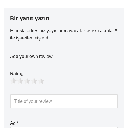
Bir yanıt yazın
E-posta adresiniz yayınlanmayacak.
Gerekli alanlar
*
ile işaretlenmişlerdir
Add your own review
Rating
Ad
*