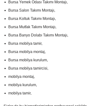
Bursa Yemek Odası Takımı Montajı,
Bursa Salon Takımı Montajı,
Bursa Koltuk Takımı Montajı,
Bursa Mutfak Takımı Montajı,
Bursa Banyo Dolabı Takımı Montajı,
Bursa mobilya tamir,
Bursa mobilya montaj,
Bursa mobilya kurulum,
Bursa mobilya tamircisi,
mobilya montaj,
mobilya kurulum,
mobilya tamir,