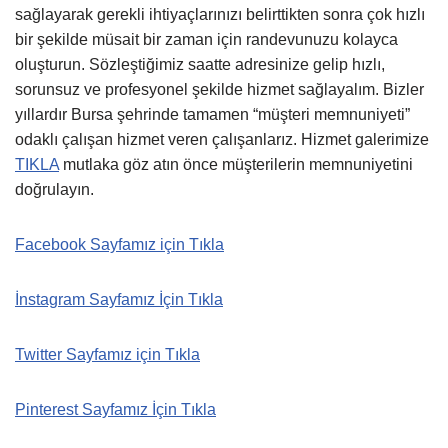
sağlayarak gerekli ihtiyaçlarınızı belirttikten sonra çok hızlı
bir şekilde müsait bir zaman için randevunuzu kolayca
oluşturun. Sözleştiğimiz saatte adresinize gelip hızlı,
sorunsuz ve profesyonel şekilde hizmet sağlayalım. Bizler
yıllardır Bursa şehrinde tamamen “müşteri memnuniyeti”
odaklı çalışan hizmet veren çalışanlarız. Hizmet galerimize
TIKLA
mutlaka göz atın önce müşterilerin memnuniyetini
doğrulayın.
Facebook Sayfamız için Tıkla
İnstagram Sayfamız İçin Tıkla
Twitter Sayfamız için Tıkla
Pinterest Sayfamız İçin Tıkla