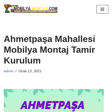
İçeriğe
geç
Ahmetpaşa Mahallesi
Mobilya Montaj Tamir
Kurulum
admin
Ocak 13, 2021