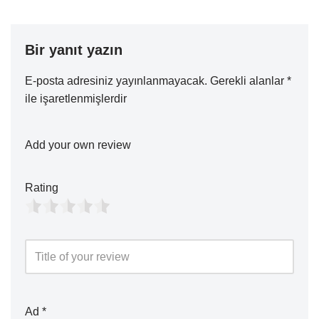
Bir yanıt yazın
E-posta adresiniz yayınlanmayacak.
Gerekli alanlar
*
ile işaretlenmişlerdir
Add your own review
Rating
Ad
*