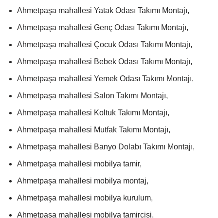
Ahmetpaşa mahallesi Yatak Odası Takımı Montajı,
Ahmetpaşa mahallesi Genç Odası Takımı Montajı,
Ahmetpaşa mahallesi Çocuk Odası Takımı Montajı,
Ahmetpaşa mahallesi Bebek Odası Takımı Montajı,
Ahmetpaşa mahallesi Yemek Odası Takımı Montajı,
Ahmetpaşa mahallesi Salon Takımı Montajı,
Ahmetpaşa mahallesi Koltuk Takımı Montajı,
Ahmetpaşa mahallesi Mutfak Takımı Montajı,
Ahmetpaşa mahallesi Banyo Dolabı Takımı Montajı,
Ahmetpaşa mahallesi mobilya tamir,
Ahmetpaşa mahallesi mobilya montaj,
Ahmetpaşa mahallesi mobilya kurulum,
Ahmetpaşa mahallesi mobilya tamircisi,