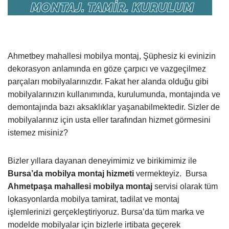
Ahmetbey mahallesi mobilya montaj, Şüphesiz ki evinizin
dekorasyon anlamında en göze çarpıcı ve vazgeçilmez
parçaları mobilyalarınızdır. Fakat her alanda olduğu gibi
mobilyalarınızın kullanımında, kurulumunda, montajında ve
demontajında bazı aksaklıklar yaşanabilmektedir. Sizler de
mobilyalarınız için usta eller tarafından hizmet görmesini
istemez misiniz?
Bizler yıllara dayanan deneyimimiz ve birikimimiz ile
Bursa’da mobilya montaj hizmeti
vermekteyiz.
Bursa
Ahmetpaşa mahallesi mobilya montaj
servisi olarak tüm
lokasyonlarda mobilya tamirat, tadilat ve montaj
işlemlerinizi gerçekleştiriyoruz. Bursa’da tüm marka ve
modelde mobilyalar için bizlerle irtibata geçerek