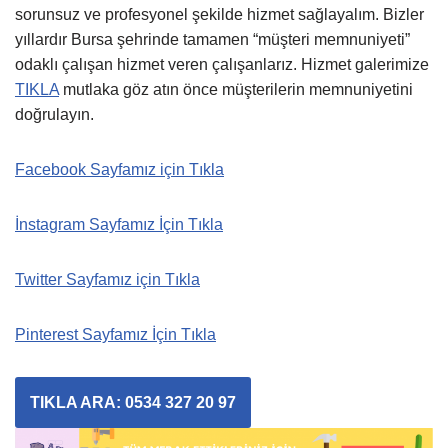
sorunsuz ve profesyonel şekilde hizmet sağlayalım. Bizler
yıllardır Bursa şehrinde tamamen “müşteri memnuniyeti”
odaklı çalışan hizmet veren çalışanlarız. Hizmet galerimize
TIKLA
mutlaka göz atın önce müşterilerin memnuniyetini
doğrulayın.
Facebook Sayfamız için Tıkla
İnstagram Sayfamız İçin Tıkla
Twitter Sayfamız için Tıkla
Pinterest Sayfamız İçin Tıkla
TIKLA ARA: 0534 327 20 97