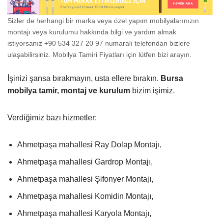
Sizler de herhangi bir marka veya özel yapım mobilyalarınızın
montajı veya kurulumu hakkında bilgi ve yardım almak
istiyorsanız +90 534 327 20 97 numaralı telefondan bizlere
ulaşabilirsiniz. Mobilya Tamiri Fiyatları için lütfen bizi arayın.
İşinizi şansa bırakmayın, usta ellere bırakın.
Bursa
mobilya tamir, montaj ve kurulum
bizim işimiz.
Verdiğimiz bazı hizmetler;
Ahmetpaşa mahallesi Ray Dolap Montajı,
Ahmetpaşa mahallesi Gardrop Montajı,
Ahmetpaşa mahallesi Şifonyer Montajı,
Ahmetpaşa mahallesi Komidin Montajı,
Ahmetpaşa mahallesi Karyola Montajı,