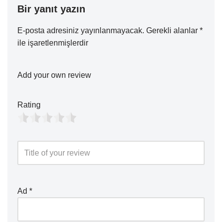
Bir yanıt yazın
E-posta adresiniz yayınlanmayacak.
Gerekli alanlar
*
ile işaretlenmişlerdir
Add your own review
Rating
Ad
*