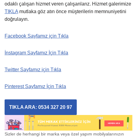
odaklı çalışan hizmet veren çalışanlarız. Hizmet galerimize
TIKLA
mutlaka göz atın önce müşterilerin memnuniyetini
doğrulayın.
Facebook Sayfamız için Tıkla
İnstagram Sayfamız İçin Tıkla
Twitter Sayfamız için Tıkla
Pinterest Sayfamız İçin Tıkla
TIKLA ARA: 0534 327 20 97
Sizler de herhangi bir marka veya özel yapım mobilyalarınızın