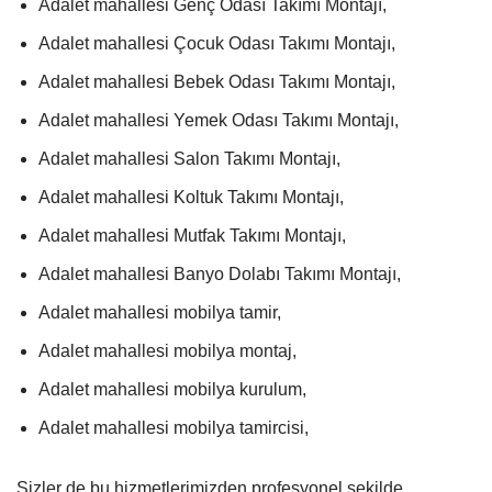
Adalet mahallesi Genç Odası Takımı Montajı,
Adalet mahallesi Çocuk Odası Takımı Montajı,
Adalet mahallesi Bebek Odası Takımı Montajı,
Adalet mahallesi Yemek Odası Takımı Montajı,
Adalet mahallesi Salon Takımı Montajı,
Adalet mahallesi Koltuk Takımı Montajı,
Adalet mahallesi Mutfak Takımı Montajı,
Adalet mahallesi Banyo Dolabı Takımı Montajı,
Adalet mahallesi mobilya tamir,
Adalet mahallesi mobilya montaj,
Adalet mahallesi mobilya kurulum,
Adalet mahallesi mobilya tamircisi,
Sizler de bu hizmetlerimizden profesyonel şekilde