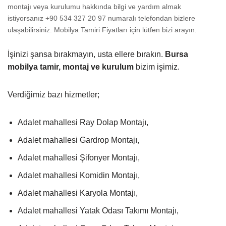
montajı veya kurulumu hakkında bilgi ve yardım almak
istiyorsanız +90 534 327 20 97 numaralı telefondan bizlere
ulaşabilirsiniz. Mobilya Tamiri Fiyatları için lütfen bizi arayın.
İşinizi şansa bırakmayın, usta ellere bırakın.
Bursa
mobilya tamir, montaj ve kurulum
bizim işimiz.
Verdiğimiz bazı hizmetler;
Adalet mahallesi Ray Dolap Montajı,
Adalet mahallesi Gardrop Montajı,
Adalet mahallesi Şifonyer Montajı,
Adalet mahallesi Komidin Montajı,
Adalet mahallesi Karyola Montajı,
Adalet mahallesi Yatak Odası Takımı Montajı,