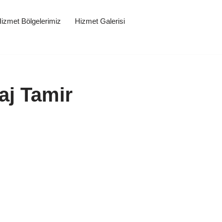
izmet Bölgelerimiz
Hizmet Galerisi
aj Tamir