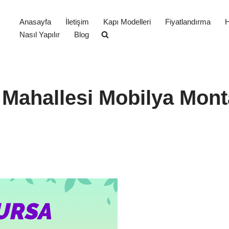
Anasayfa
İletişim
Kapı Modelleri
Fiyatlandırma
H
Nasıl Yapılır
Blog
 Mahallesi Mobilya Mont