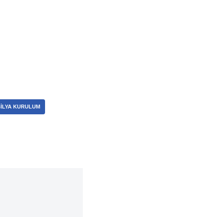
ILYA KURULUM