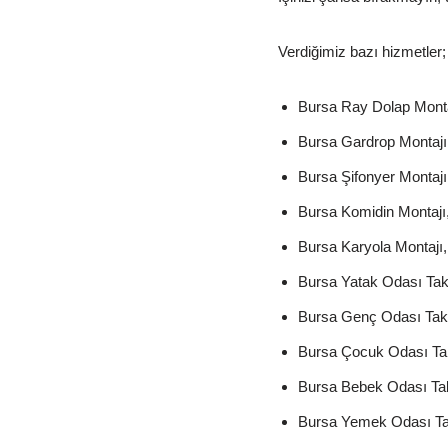
Verdiğimiz bazı hizmetler;
Bursa Ray Dolap Monta
Bursa Gardrop Montajı
Bursa Şifonyer Montajı
Bursa Komidin Montajı
Bursa Karyola Montajı,
Bursa Yatak Odası Tak
Bursa Genç Odası Takı
Bursa Çocuk Odası Tak
Bursa Bebek Odası Tak
Bursa Yemek Odası Ta