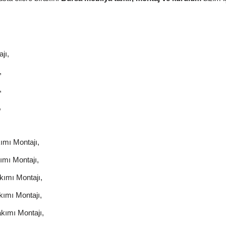
jı,
,
,
,
ımı Montajı,
mı Montajı,
ımı Montajı,
ımı Montajı,
kımı Montajı,